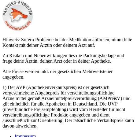
Hinweis: Sofern Probleme bei der Medikation auftreten, nimm bitte
Kontakt mit deiner Ärztin oder deinem Arzt auf.
Zu Risiken und Nebenwirkungen lies die Packungsbeilage und
frage deine Ärztin, deinen Arzt oder in deiner Apotheke.
Alle Preise werden inkl. der gesetzlichen Mehrwertsteuer
angegeben.
1) Der AVP (Apothekenverkaufspreis) ist der gesetzlich
vorgeschriebene Abgabepreis für verschreibungspflichtige
Arzneimittel gemäß Arzneimittelpreisverordnung (AMPreisV) und
gilt einheitlich für alle Apotheken in Deutschland. Die UVP
(unverbindliche Preisempfehlung) wird vom Hersteller für nicht
verschreibungspflichtige Produkte angegeben und dient
ausschließlich zur Orientierung. Der tatsächliche Verkaufspreis kann
davon abweichen.
Impressum