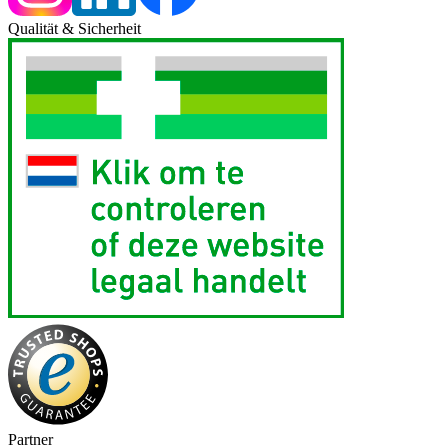
Qualität & Sicherheit
Partner