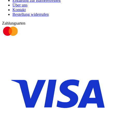
Erklärung zur Barrierefreiheit
Über uns
Kontakt
Bestellung widerrufen
Zahlungsarten