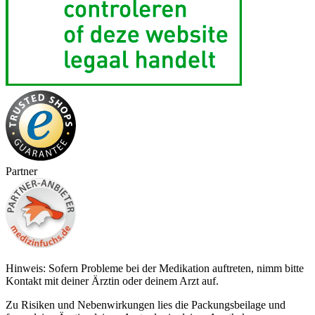
Partner
Hinweis: Sofern Probleme bei der Medikation auftreten, nimm bitte
Kontakt mit deiner Ärztin oder deinem Arzt auf.
Zu Risiken und Nebenwirkungen lies die Packungsbeilage und