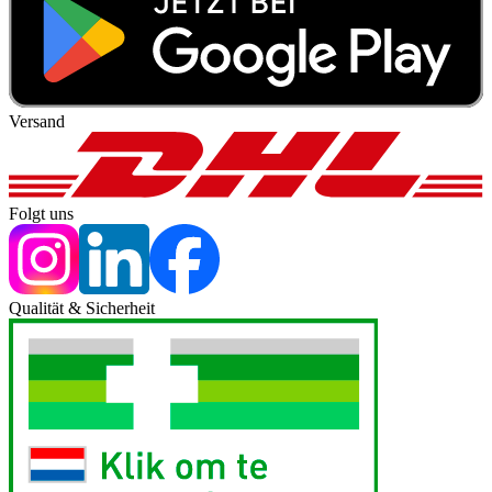
Versand
Folgt uns
Qualität & Sicherheit