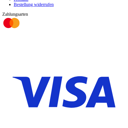
Bestellung widerrufen
Zahlungsarten