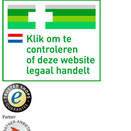
Partner