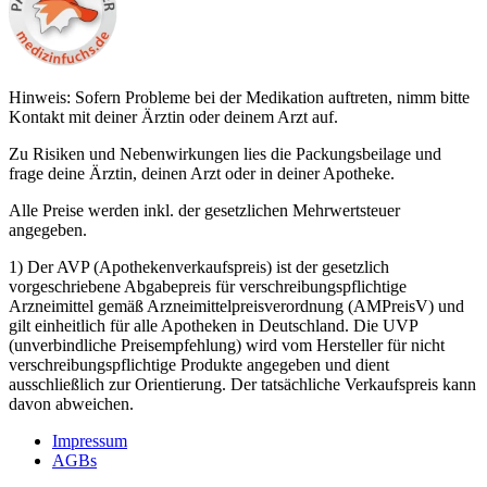
Hinweis: Sofern Probleme bei der Medikation auftreten, nimm bitte
Kontakt mit deiner Ärztin oder deinem Arzt auf.
Zu Risiken und Nebenwirkungen lies die Packungsbeilage und
frage deine Ärztin, deinen Arzt oder in deiner Apotheke.
Alle Preise werden inkl. der gesetzlichen Mehrwertsteuer
angegeben.
1) Der AVP (Apothekenverkaufspreis) ist der gesetzlich
vorgeschriebene Abgabepreis für verschreibungspflichtige
Arzneimittel gemäß Arzneimittelpreisverordnung (AMPreisV) und
gilt einheitlich für alle Apotheken in Deutschland. Die UVP
(unverbindliche Preisempfehlung) wird vom Hersteller für nicht
verschreibungspflichtige Produkte angegeben und dient
ausschließlich zur Orientierung. Der tatsächliche Verkaufspreis kann
davon abweichen.
Impressum
AGBs