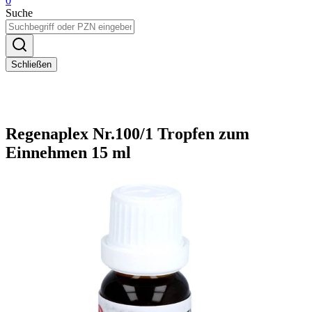
0
Suche
Schließen
Regenaplex Nr.100/1 Tropfen zum
Einnehmen 15 ml