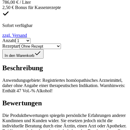
786,00 € / Liter
2,50 € Bonus für Kassenrezepte
Sofort verfügbar
zzgl. Versand
Anzahl
Rezeptart
In den Warenkorb
Beschreibung
Anwendungsgebiete: Registriertes homöopathisches Arzneimittel,
daher ohne Angabe einer therapeutischen Indikation. Warnhinweis:
Enthält 47 Vol.-% Alkohol!
Bewertungen
Die Produktbewertungen spiegeln persönliche Erfahrungen anderer
Kundinnen und Kunden wider. Sie ersetzen jedoch nicht die
individuelle Beratung durch eine Ärztin, einen Arzt oder Apotheker.