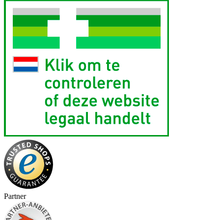
Partner