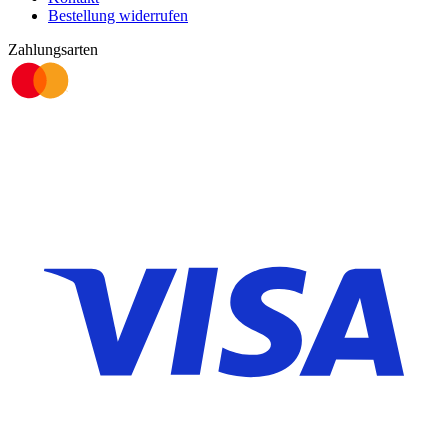
Bestellung widerrufen
Zahlungsarten