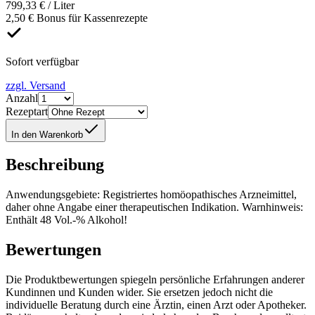
799,33 € / Liter
2,50 € Bonus für Kassenrezepte
Sofort verfügbar
zzgl. Versand
Anzahl
Rezeptart
In den Warenkorb
Beschreibung
Anwendungsgebiete: Registriertes homöopathisches Arzneimittel,
daher ohne Angabe einer therapeutischen Indikation. Warnhinweis:
Enthält 48 Vol.-% Alkohol!
Bewertungen
Die Produktbewertungen spiegeln persönliche Erfahrungen anderer
Kundinnen und Kunden wider. Sie ersetzen jedoch nicht die
individuelle Beratung durch eine Ärztin, einen Arzt oder Apotheker.