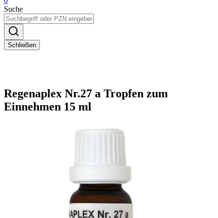
0
Suche
Schließen
Regenaplex Nr.27 a Tropfen zum
Einnehmen 15 ml