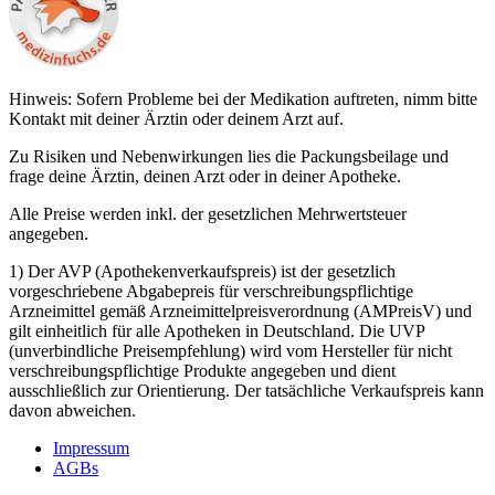
Hinweis: Sofern Probleme bei der Medikation auftreten, nimm bitte
Kontakt mit deiner Ärztin oder deinem Arzt auf.
Zu Risiken und Nebenwirkungen lies die Packungsbeilage und
frage deine Ärztin, deinen Arzt oder in deiner Apotheke.
Alle Preise werden inkl. der gesetzlichen Mehrwertsteuer
angegeben.
1) Der AVP (Apothekenverkaufspreis) ist der gesetzlich
vorgeschriebene Abgabepreis für verschreibungspflichtige
Arzneimittel gemäß Arzneimittelpreisverordnung (AMPreisV) und
gilt einheitlich für alle Apotheken in Deutschland. Die UVP
(unverbindliche Preisempfehlung) wird vom Hersteller für nicht
verschreibungspflichtige Produkte angegeben und dient
ausschließlich zur Orientierung. Der tatsächliche Verkaufspreis kann
davon abweichen.
Impressum
AGBs