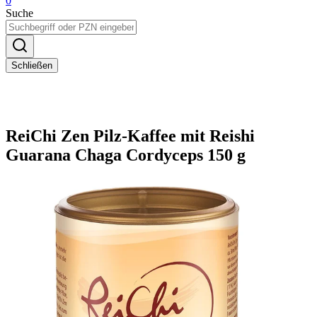
0
Suche
Schließen
ReiChi Zen Pilz-Kaffee mit Reishi
Guarana Chaga Cordyceps 150 g