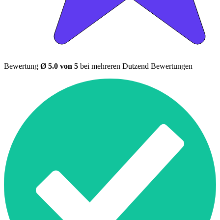
Bewertung
Ø 5.0 von 5
bei mehreren Dutzend Bewertungen