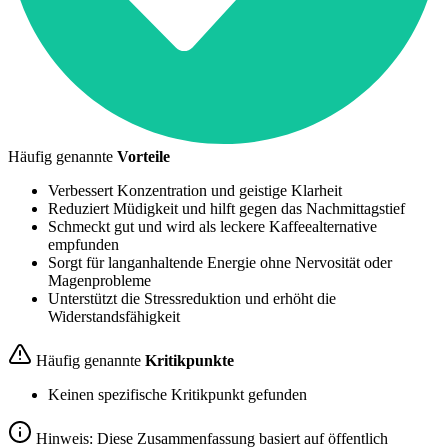
Häufig genannte
Vorteile
Verbessert Konzentration und geistige Klarheit
Reduziert Müdigkeit und hilft gegen das Nachmittagstief
Schmeckt gut und wird als leckere Kaffeealternative
empfunden
Sorgt für langanhaltende Energie ohne Nervosität oder
Magenprobleme
Unterstützt die Stressreduktion und erhöht die
Widerstandsfähigkeit
Häufig genannte
Kritikpunkte
Keinen spezifische Kritikpunkt gefunden
Hinweis: Diese Zusammenfassung basiert auf öffentlich