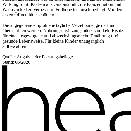
Wirkung führt. Koffein aus Guarana hilft, die Konzentration und
Wachsamkeit zu verbessern. Füllhöhe technisch bedingt. Vor dem
ersten Öffnen bitte schütteln.
Die angegebene empfohlene tägliche Verzehrsmenge darf nicht
überschritten werden. Nahrungsergänzungsmittel sind kein Ersatz
für eine ausgewogene und abwechslungsreiche Ernährung und
gesunde Lebensweise. Für kleine Kinder unzugänglich
aufbewahren.
Quelle: Angaben der Packungsbeilage
Stand: 05/2026