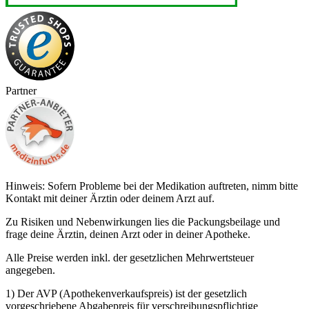
Partner
Hinweis: Sofern Probleme bei der Medikation auftreten, nimm bitte
Kontakt mit deiner Ärztin oder deinem Arzt auf.
Zu Risiken und Nebenwirkungen lies die Packungsbeilage und
frage deine Ärztin, deinen Arzt oder in deiner Apotheke.
Alle Preise werden inkl. der gesetzlichen Mehrwertsteuer
angegeben.
1) Der AVP (Apothekenverkaufspreis) ist der gesetzlich
vorgeschriebene Abgabepreis für verschreibungspflichtige