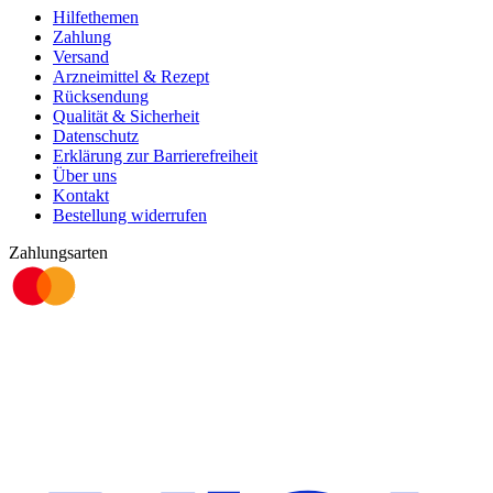
Hilfethemen
Zahlung
Versand
Arzneimittel & Rezept
Rücksendung
Qualität & Sicherheit
Datenschutz
Erklärung zur Barrierefreiheit
Über uns
Kontakt
Bestellung widerrufen
Zahlungsarten