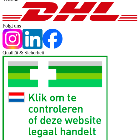
Folgt uns
Qualität & Sicherheit