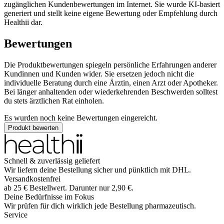
zugänglichen Kundenbewertungen im Internet. Sie wurde KI-basiert
generiert und stellt keine eigene Bewertung oder Empfehlung durch
Healthii dar.
Bewertungen
Die Produktbewertungen spiegeln persönliche Erfahrungen anderer
Kundinnen und Kunden wider. Sie ersetzen jedoch nicht die
individuelle Beratung durch eine Ärztin, einen Arzt oder Apotheker.
Bei länger anhaltenden oder wiederkehrenden Beschwerden solltest
du stets ärztlichen Rat einholen.
Es wurden noch keine Bewertungen eingereicht.
Produkt bewerten
Schnell & zuverlässig geliefert
Wir liefern deine Bestellung sicher und
pünktlich
mit
DHL
.
Versandkostenfrei
ab
25
€
Bestellwert. Darunter nur
2,90
€
.
Deine Bedürfnisse im Fokus
Wir prüfen für dich wirklich
jede
Bestellung pharmazeutisch.
Service