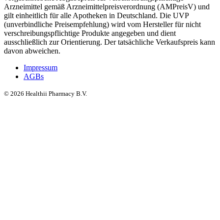
Arzneimittel gemäß Arzneimittelpreisverordnung (AMPreisV) und
gilt einheitlich für alle Apotheken in Deutschland. Die UVP
(unverbindliche Preisempfehlung) wird vom Hersteller für nicht
verschreibungspflichtige Produkte angegeben und dient
ausschließlich zur Orientierung. Der tatsächliche Verkaufspreis kann
davon abweichen.
Impressum
AGBs
©
2026
Healthii Pharmacy B.V.