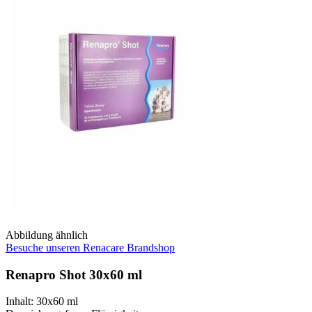
Abbildung ähnlich
Besuche unseren Renacare Brandshop
Renapro Shot 30x60 ml
Inhalt
:
30x60 ml