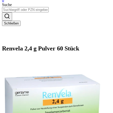
0
Suche
Schließen
Renvela 2,4 g Pulver 60 Stück