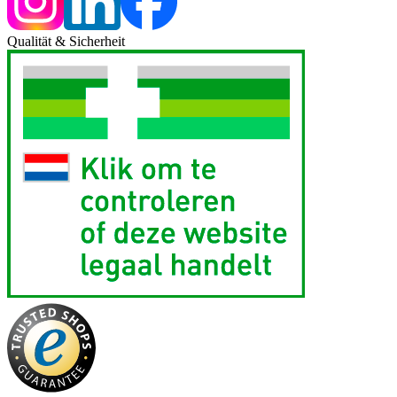
Qualität & Sicherheit