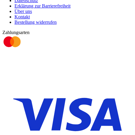
Datenschutz
Erklärung zur Barrierefreiheit
Über uns
Kontakt
Bestellung widerrufen
Zahlungsarten