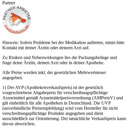
Partner
Hinweis: Sofern Probleme bei der Medikation auftreten, nimm bitte
Kontakt mit deiner Ärztin oder deinem Arzt auf.
Zu Risiken und Nebenwirkungen lies die Packungsbeilage und
frage deine Ärztin, deinen Arzt oder in deiner Apotheke.
Alle Preise werden inkl. der gesetzlichen Mehrwertsteuer
angegeben.
1) Der AVP (Apothekenverkaufspreis) ist der gesetzlich
vorgeschriebene Abgabepreis für verschreibungspflichtige
Arzneimittel gemäß Arzneimittelpreisverordnung (AMPreisV) und
gilt einheitlich für alle Apotheken in Deutschland. Die UVP
(unverbindliche Preisempfehlung) wird vom Hersteller für nicht
verschreibungspflichtige Produkte angegeben und dient
ausschließlich zur Orientierung. Der tatsächliche Verkaufspreis kann
davon abweichen.