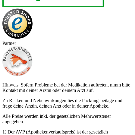
Partner
Hinweis: Sofern Probleme bei der Medikation auftreten, nimm bitte
Kontakt mit deiner Ärztin oder deinem Arzt auf.
Zu Risiken und Nebenwirkungen lies die Packungsbeilage und
frage deine Ärztin, deinen Arzt oder in deiner Apotheke.
Alle Preise werden inkl. der gesetzlichen Mehrwertsteuer
angegeben.
1) Der AVP (Apothekenverkaufspreis) ist der gesetzlich