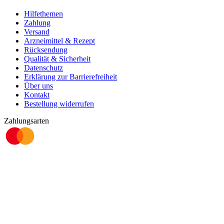
Hilfethemen
Zahlung
Versand
Arzneimittel & Rezept
Rücksendung
Qualität & Sicherheit
Datenschutz
Erklärung zur Barrierefreiheit
Über uns
Kontakt
Bestellung widerrufen
Zahlungsarten