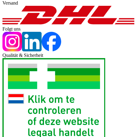
Versand
Folgt uns
Qualität & Sicherheit