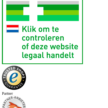
Partner