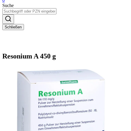
0
Suche
Schließen
Resonium A 450 g