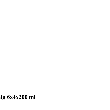
ig 6x4x200 ml