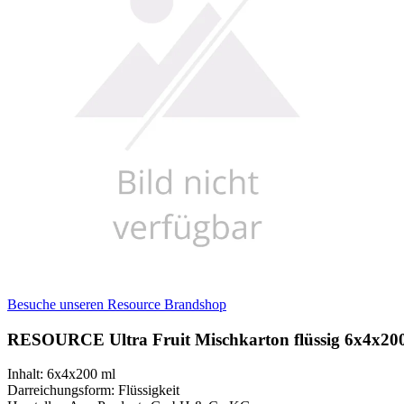
Besuche unseren Resource Brandshop
RESOURCE Ultra Fruit Mischkarton flüssig 6x4x20
Inhalt
:
6x4x200 ml
Darreichungsform
:
Flüssigkeit