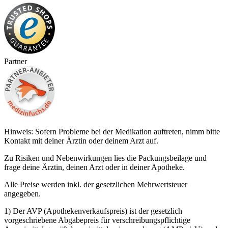
Partner
Hinweis: Sofern Probleme bei der Medikation auftreten, nimm bitte
Kontakt mit deiner Ärztin oder deinem Arzt auf.
Zu Risiken und Nebenwirkungen lies die Packungsbeilage und
frage deine Ärztin, deinen Arzt oder in deiner Apotheke.
Alle Preise werden inkl. der gesetzlichen Mehrwertsteuer
angegeben.
1) Der AVP (Apothekenverkaufspreis) ist der gesetzlich
vorgeschriebene Abgabepreis für verschreibungspflichtige