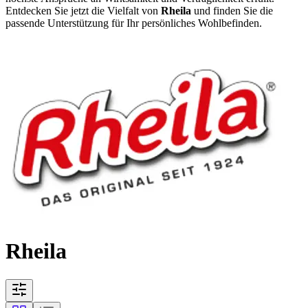
Entdecken Sie jetzt die Vielfalt von
Rheila
und finden Sie die
passende Unterstützung für Ihr persönliches Wohlbefinden.
Rheila