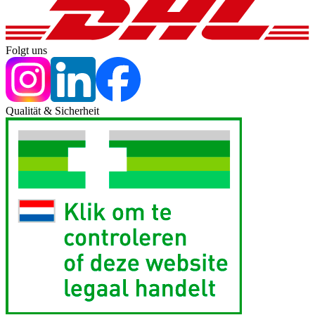
Folgt uns
Qualität & Sicherheit