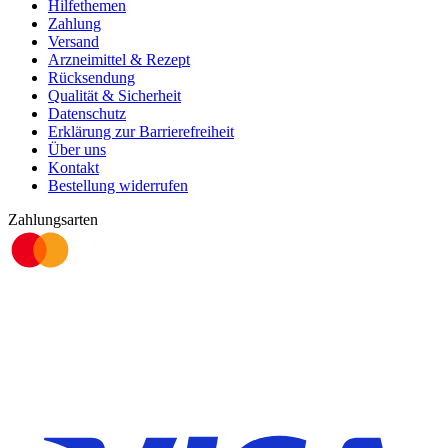
Hilfethemen
Zahlung
Versand
Arzneimittel & Rezept
Rücksendung
Qualität & Sicherheit
Datenschutz
Erklärung zur Barrierefreiheit
Über uns
Kontakt
Bestellung widerrufen
Zahlungsarten