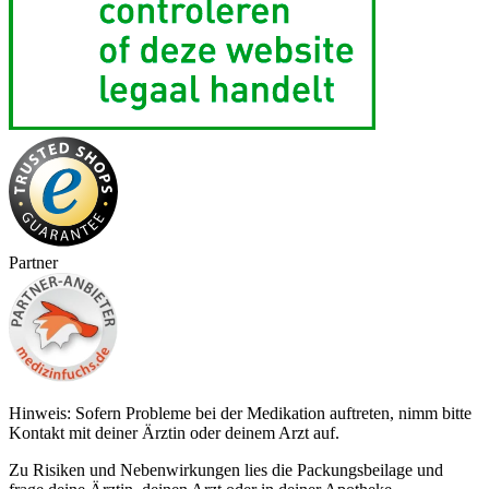
Partner
Hinweis: Sofern Probleme bei der Medikation auftreten, nimm bitte
Kontakt mit deiner Ärztin oder deinem Arzt auf.
Zu Risiken und Nebenwirkungen lies die Packungsbeilage und