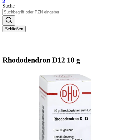
0
Suche
Schließen
Rhododendron D12 10 g