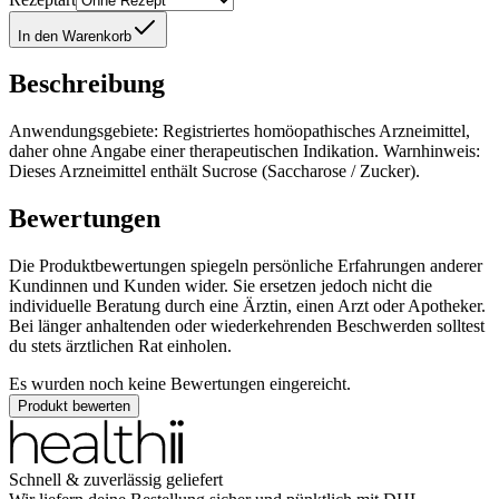
In den Warenkorb
Beschreibung
Anwendungsgebiete: Registriertes homöopathisches Arzneimittel,
daher ohne Angabe einer therapeutischen Indikation. Warnhinweis:
Dieses Arzneimittel enthält Sucrose (Saccharose / Zucker).
Bewertungen
Die Produktbewertungen spiegeln persönliche Erfahrungen anderer
Kundinnen und Kunden wider. Sie ersetzen jedoch nicht die
individuelle Beratung durch eine Ärztin, einen Arzt oder Apotheker.
Bei länger anhaltenden oder wiederkehrenden Beschwerden solltest
du stets ärztlichen Rat einholen.
Es wurden noch keine Bewertungen eingereicht.
Produkt bewerten
Schnell & zuverlässig geliefert