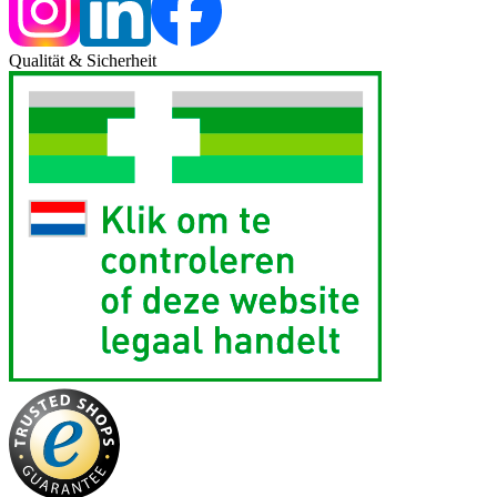
Qualität & Sicherheit