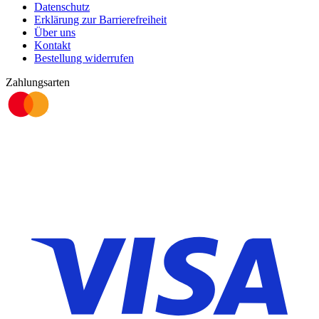
Datenschutz
Erklärung zur Barrierefreiheit
Über uns
Kontakt
Bestellung widerrufen
Zahlungsarten