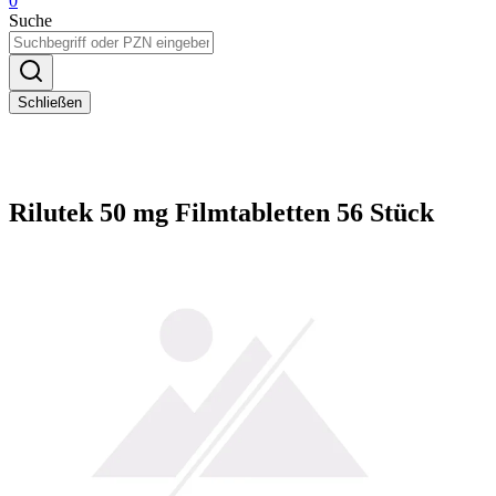
0
Suche
Schließen
Rilutek 50 mg Filmtabletten 56 Stück