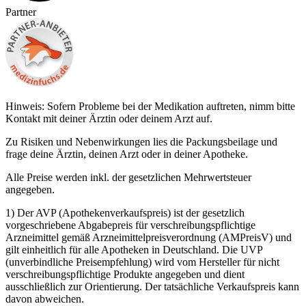
Partner
Hinweis: Sofern Probleme bei der Medikation auftreten, nimm bitte
Kontakt mit deiner Ärztin oder deinem Arzt auf.
Zu Risiken und Nebenwirkungen lies die Packungsbeilage und
frage deine Ärztin, deinen Arzt oder in deiner Apotheke.
Alle Preise werden inkl. der gesetzlichen Mehrwertsteuer
angegeben.
1) Der AVP (Apothekenverkaufspreis) ist der gesetzlich
vorgeschriebene Abgabepreis für verschreibungspflichtige
Arzneimittel gemäß Arzneimittelpreisverordnung (AMPreisV) und
gilt einheitlich für alle Apotheken in Deutschland. Die UVP
(unverbindliche Preisempfehlung) wird vom Hersteller für nicht
verschreibungspflichtige Produkte angegeben und dient
ausschließlich zur Orientierung. Der tatsächliche Verkaufspreis kann
davon abweichen.