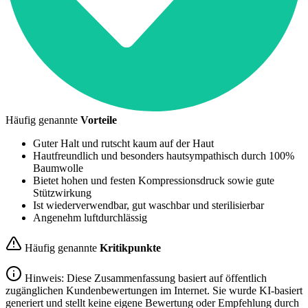
Häufig genannte
Vorteile
Guter Halt und rutscht kaum auf der Haut
Hautfreundlich und besonders hautsympathisch durch 100%
Baumwolle
Bietet hohen und festen Kompressionsdruck sowie gute
Stützwirkung
Ist wiederverwendbar, gut waschbar und sterilisierbar
Angenehm luftdurchlässig
Häufig genannte
Kritikpunkte
Hinweis: Diese Zusammenfassung basiert auf öffentlich
zugänglichen Kundenbewertungen im Internet. Sie wurde KI-basiert
generiert und stellt keine eigene Bewertung oder Empfehlung durch