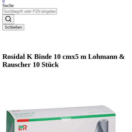
0
Suche
Schließen
Rosidal K Binde 10 cmx5 m Lohmann &
Rauscher 10 Stück