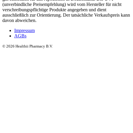
(unverbindliche Preisempfehlung) wird vom Hersteller für nicht
verschreibungspflichtige Produkte angegeben und dient
ausschließlich zur Orientierung. Der tatsächliche Verkaufspreis kann
davon abweichen.
Impressum
AGBs
©
2026
Healthii Pharmacy B.V.