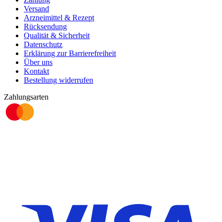
Versand
Arzneimittel & Rezept
Rücksendung
Qualität & Sicherheit
Datenschutz
Erklärung zur Barrierefreiheit
Über uns
Kontakt
Bestellung widerrufen
Zahlungsarten