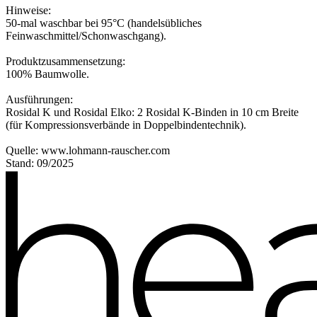
Hinweise:
50-mal waschbar bei 95°C (handelsübliches
Feinwaschmittel/Schonwaschgang).
Produktzusammensetzung:
100% Baumwolle.
Ausführungen:
Rosidal K und Rosidal Elko: 2 Rosidal K-Binden in 10 cm Breite
(für Kompressionsverbände in Doppelbindentechnik).
Quelle: www.lohmann-rauscher.com
Stand: 09/2025