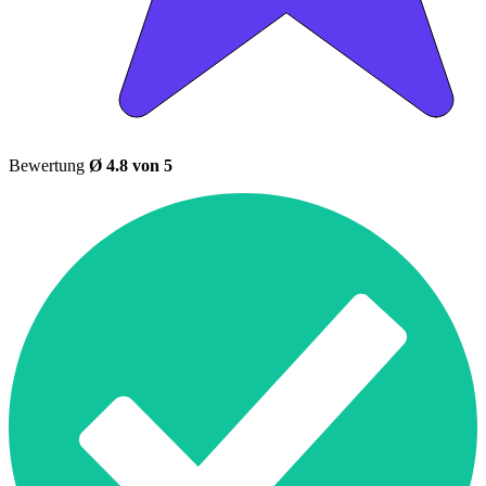
Bewertung
Ø 4.8 von 5