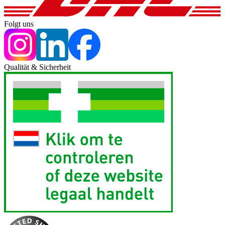
Folgt uns
Qualität & Sicherheit