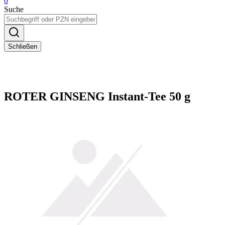
0
Suche
Schließen
ROTER GINSENG Instant-Tee 50 g