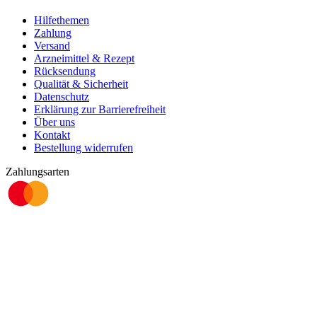
Hilfethemen
Zahlung
Versand
Arzneimittel & Rezept
Rücksendung
Qualität & Sicherheit
Datenschutz
Erklärung zur Barrierefreiheit
Über uns
Kontakt
Bestellung widerrufen
Zahlungsarten