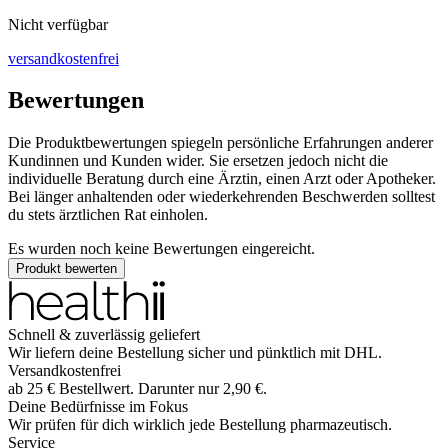
Nicht verfügbar
versandkostenfrei
Bewertungen
Die Produktbewertungen spiegeln persönliche Erfahrungen anderer
Kundinnen und Kunden wider. Sie ersetzen jedoch nicht die
individuelle Beratung durch eine Ärztin, einen Arzt oder Apotheker.
Bei länger anhaltenden oder wiederkehrenden Beschwerden solltest
du stets ärztlichen Rat einholen.
Es wurden noch keine Bewertungen eingereicht.
Produkt bewerten
Schnell & zuverlässig geliefert
Wir liefern deine Bestellung sicher und
pünktlich
mit
DHL
.
Versandkostenfrei
ab
25
€
Bestellwert. Darunter nur
2,90
€
.
Deine Bedürfnisse im Fokus
Wir prüfen für dich wirklich
jede
Bestellung pharmazeutisch.
Service