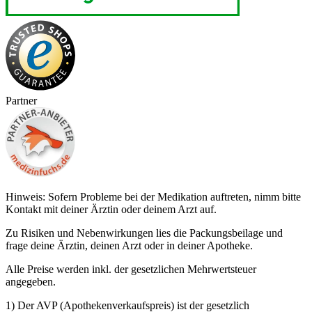
Partner
Hinweis: Sofern Probleme bei der Medikation auftreten, nimm bitte
Kontakt mit deiner Ärztin oder deinem Arzt auf.
Zu Risiken und Nebenwirkungen lies die Packungsbeilage und
frage deine Ärztin, deinen Arzt oder in deiner Apotheke.
Alle Preise werden inkl. der gesetzlichen Mehrwertsteuer
angegeben.
1) Der AVP (Apothekenverkaufspreis) ist der gesetzlich