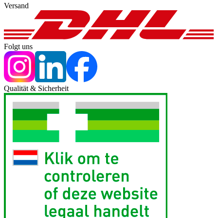
Versand
Folgt uns
Qualität & Sicherheit