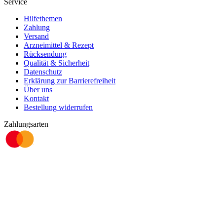
Service
Hilfethemen
Zahlung
Versand
Arzneimittel & Rezept
Rücksendung
Qualität & Sicherheit
Datenschutz
Erklärung zur Barrierefreiheit
Über uns
Kontakt
Bestellung widerrufen
Zahlungsarten