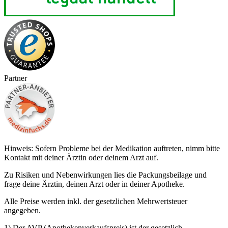
Partner
Hinweis: Sofern Probleme bei der Medikation auftreten, nimm bitte
Kontakt mit deiner Ärztin oder deinem Arzt auf.
Zu Risiken und Nebenwirkungen lies die Packungsbeilage und
frage deine Ärztin, deinen Arzt oder in deiner Apotheke.
Alle Preise werden inkl. der gesetzlichen Mehrwertsteuer
angegeben.
1) Der AVP (Apothekenverkaufspreis) ist der gesetzlich