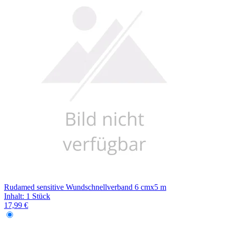
Filterung
Rudamed sensitive Wundschnellverband 6 cmx5 m
Inhalt
:
1 Stück
17,99 €