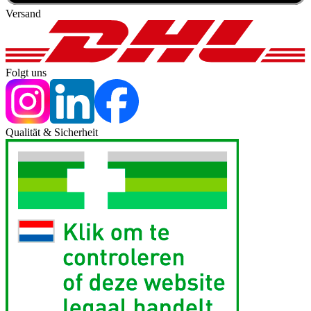
Versand
Folgt uns
Qualität & Sicherheit