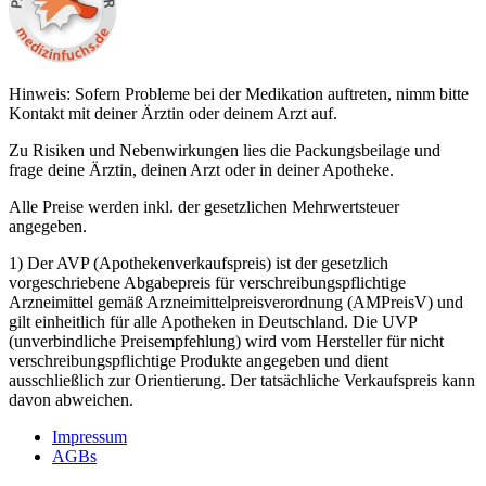
Hinweis: Sofern Probleme bei der Medikation auftreten, nimm bitte
Kontakt mit deiner Ärztin oder deinem Arzt auf.
Zu Risiken und Nebenwirkungen lies die Packungsbeilage und
frage deine Ärztin, deinen Arzt oder in deiner Apotheke.
Alle Preise werden inkl. der gesetzlichen Mehrwertsteuer
angegeben.
1) Der AVP (Apothekenverkaufspreis) ist der gesetzlich
vorgeschriebene Abgabepreis für verschreibungspflichtige
Arzneimittel gemäß Arzneimittelpreisverordnung (AMPreisV) und
gilt einheitlich für alle Apotheken in Deutschland. Die UVP
(unverbindliche Preisempfehlung) wird vom Hersteller für nicht
verschreibungspflichtige Produkte angegeben und dient
ausschließlich zur Orientierung. Der tatsächliche Verkaufspreis kann
davon abweichen.
Impressum
AGBs