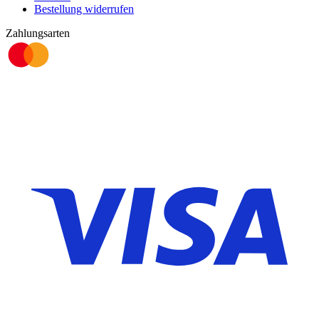
Bestellung widerrufen
Zahlungsarten