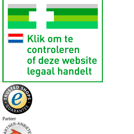
Partner