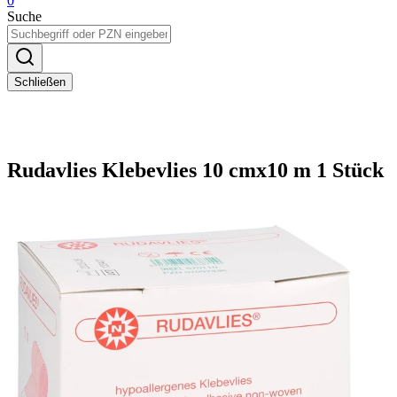
0
Suche
Schließen
Rudavlies Klebevlies 10 cmx10 m 1 Stück