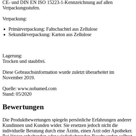
CE- und DIN EN ISO 15223-1-Kennzeichnung auf allen
Verpackungsstufen.
Verpackung:
Primärverpackung: Faltschachtel aus Zellulose
Sekundärverpackung: Karton aus Zellulose
Lagerung:
Trocken und staubfrei.
Diese Gebrauchsinformation wurde zuletzt überarbeitet im
November 2019.
Quelle: www.nobamed.com
Stand: 05/2020
Bewertungen
Die Produktbewertungen spiegeln persönliche Erfahrungen anderer
Kundinnen und Kunden wider. Sie ersetzen jedoch nicht die
individuelle Beratung durch eine Ärztin, einen Arzt oder Apotheker.