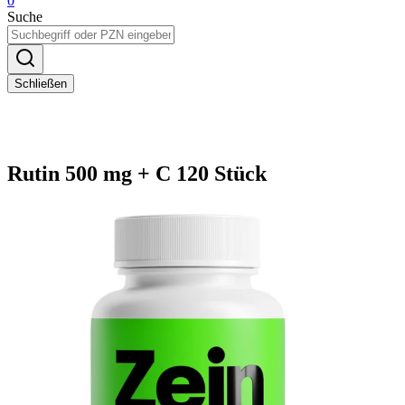
0
Suche
Schließen
Rutin 500 mg + C 120 Stück