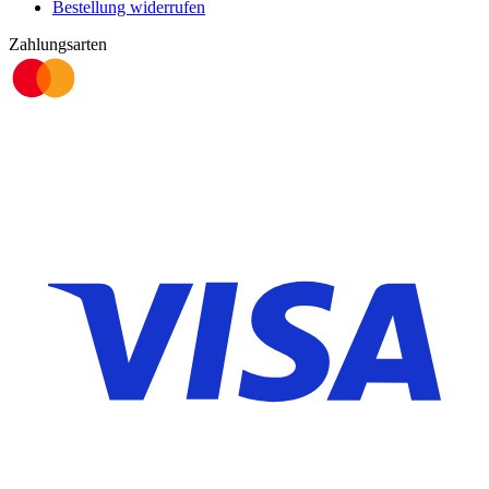
Bestellung widerrufen
Zahlungsarten