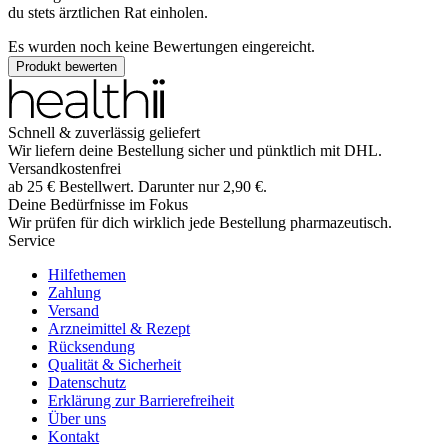
du stets ärztlichen Rat einholen.
Es wurden noch keine Bewertungen eingereicht.
Produkt bewerten
Schnell & zuverlässig geliefert
Wir liefern deine Bestellung sicher und
pünktlich
mit
DHL
.
Versandkostenfrei
ab
25
€
Bestellwert. Darunter nur
2,90
€
.
Deine Bedürfnisse im Fokus
Wir prüfen für dich wirklich
jede
Bestellung pharmazeutisch.
Service
Hilfethemen
Zahlung
Versand
Arzneimittel & Rezept
Rücksendung
Qualität & Sicherheit
Datenschutz
Erklärung zur Barrierefreiheit
Über uns
Kontakt