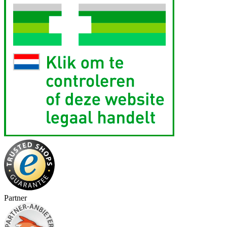
Partner