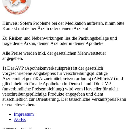
Hinweis: Sofern Probleme bei der Medikation auftreten, nimm bitte
Kontakt mit deiner Ärztin oder deinem Arzt auf.
Zu Risiken und Nebenwirkungen lies die Packungsbeilage und
frage deine Ärztin, deinen Arzt oder in deiner Apotheke.
Alle Preise werden inkl. der gesetzlichen Mehrwertsteuer
angegeben.
1) Der AVP (Apothekenverkaufspreis) ist der gesetzlich
vorgeschriebene Abgabepreis für verschreibungspflichtige
Arzneimittel gemäß Arzneimittelpreisverordnung (AMPreisV) und
gilt einheitlich für alle Apotheken in Deutschland. Die UVP
(unverbindliche Preisempfehlung) wird vom Hersteller für nicht
verschreibungspflichtige Produkte angegeben und dient
ausschließlich zur Orientierung. Der tatsächliche Verkaufspreis kann
davon abweichen.
Impressum
AGBs