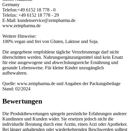
Germany
Telefon:+49 6152 18 778 - 0
Telefax: +49 6152 18 778 - 29
E-Mail: kundenservice@zeinpharma.de
www.zeinpharma.de
Weitere Hinweise:
100% vegan und frei von Gluten, Laktose und Soja.
Die angegebene empfohlene tägliche Verzehrsmenge darf nicht
überschritten werden. Nahrungsergänzungsmittel sind kein Ersatz
für eine ausgewogene und abwechslungsreiche Ernährung und
gesunde Lebensweise. Für kleine Kinder unzugänglich
aufbewahren.
Quelle: www.zeinpharma.de und Angaben der Packungsbeilage
Stand: 02/2024
Bewertungen
Die Produktbewertungen spiegeln persönliche Erfahrungen anderer
Kundinnen und Kunden wider. Sie ersetzen jedoch nicht die
individuelle Beratung durch eine Ärztin, einen Arzt oder Apotheker.
Bei länger anhaltenden oder wiederkehrenden Beschwerden solltest