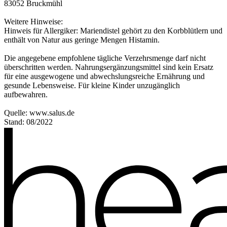
83052 Bruckmühl
Weitere Hinweise:
Hinweis für Allergiker: Mariendistel gehört zu den Korbblütlern und
enthält von Natur aus geringe Mengen Histamin.
Die angegebene empfohlene tägliche Verzehrsmenge darf nicht
überschritten werden. Nahrungsergänzungsmittel sind kein Ersatz
für eine ausgewogene und abwechslungsreiche Ernährung und
gesunde Lebensweise. Für kleine Kinder unzugänglich
aufbewahren.
Quelle: www.salus.de
Stand: 08/2022