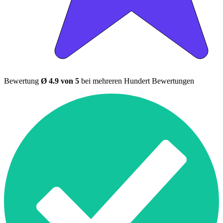
Bewertung
Ø 4.9 von 5
bei mehreren Hundert Bewertungen