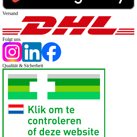
Versand
Folgt uns
Qualität & Sicherheit