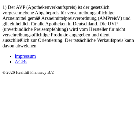
1) Der AVP (Apothekenverkaufspreis) ist der gesetzlich
vorgeschriebene Abgabepreis für verschreibungspflichtige
Arzneimittel gemäß Arzneimittelpreisverordnung (AMPreisV) und
gilt einheitlich für alle Apotheken in Deutschland. Die UVP
(unverbindliche Preisempfehlung) wird vom Hersteller für nicht
verschreibungspflichtige Produkte angegeben und dient
ausschließlich zur Orientierung. Der tatsächliche Verkaufspreis kann
davon abweichen.
Impressum
AGBs
©
2026
Healthii Pharmacy B.V.