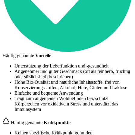
Häufig genannte
Vorteile
Unterstützung der Leberfunktion und -gesundheit
Angenehmer und guter Geschmack (oft als feinherb, fruchtig
oder süßlich-herb beschrieben)
Hohe Bio-Qualität und natürliche Inhaltsstoffe, frei von
Konservierungsstoffen, Alkohol, Hefe, Gluten und Laktose
Einfache und bequeme Anwendung
Trägt zum allgemeinen Wohlbefinden bei, schützt
Körperzellen vor oxidativem Stress und unterstützt das
Immunsystem
Häufig genannte
Kritikpunkte
Keinen spezifische Kritikpunkt gefunden