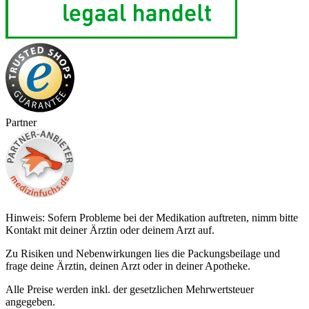
Partner
Hinweis: Sofern Probleme bei der Medikation auftreten, nimm bitte
Kontakt mit deiner Ärztin oder deinem Arzt auf.
Zu Risiken und Nebenwirkungen lies die Packungsbeilage und
frage deine Ärztin, deinen Arzt oder in deiner Apotheke.
Alle Preise werden inkl. der gesetzlichen Mehrwertsteuer
angegeben.