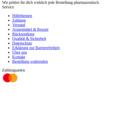
Wir prüfen für dich wirklich
jede
Bestellung pharmazeutisch.
Service
Hilfethemen
Zahlung
Versand
Arzneimittel & Rezept
Rücksendung
Qualität & Sicherheit
Datenschutz
Erklärung zur Barrierefreiheit
Über uns
Kontakt
Bestellung widerrufen
Zahlungsarten