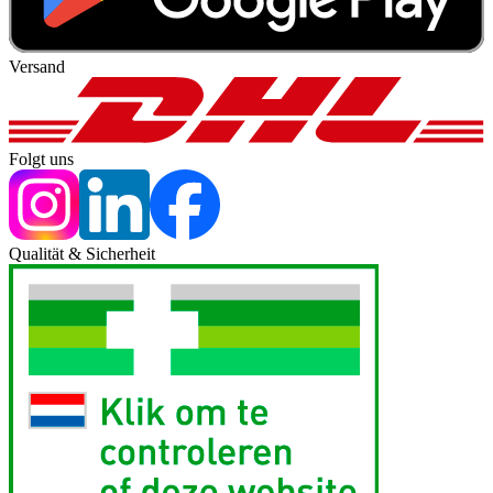
Versand
Folgt uns
Qualität & Sicherheit