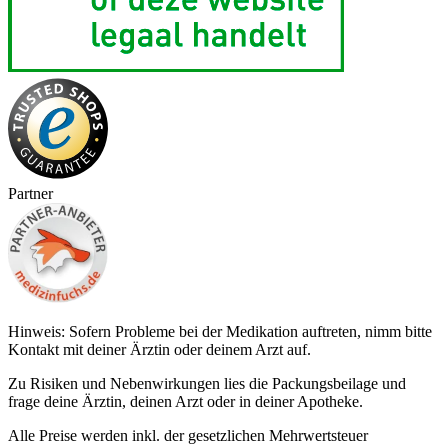
Partner
Hinweis: Sofern Probleme bei der Medikation auftreten, nimm bitte
Kontakt mit deiner Ärztin oder deinem Arzt auf.
Zu Risiken und Nebenwirkungen lies die Packungsbeilage und
frage deine Ärztin, deinen Arzt oder in deiner Apotheke.
Alle Preise werden inkl. der gesetzlichen Mehrwertsteuer