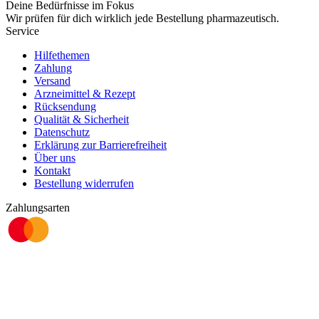
Deine Bedürfnisse im Fokus
Wir prüfen für dich wirklich
jede
Bestellung pharmazeutisch.
Service
Hilfethemen
Zahlung
Versand
Arzneimittel & Rezept
Rücksendung
Qualität & Sicherheit
Datenschutz
Erklärung zur Barrierefreiheit
Über uns
Kontakt
Bestellung widerrufen
Zahlungsarten