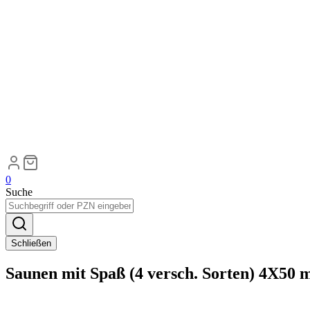
0
Suche
Schließen
Saunen mit Spaß (4 versch. Sorten) 4X50 