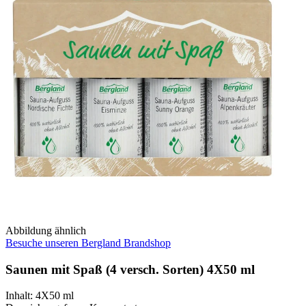
Abbildung ähnlich
Besuche unseren Bergland Brandshop
Saunen mit Spaß (4 versch. Sorten) 4X50 ml
Inhalt
:
4X50 ml