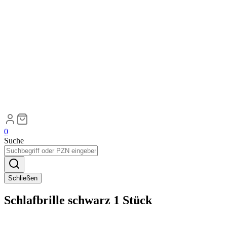
0
Suche
Schließen
Schlafbrille schwarz 1 Stück