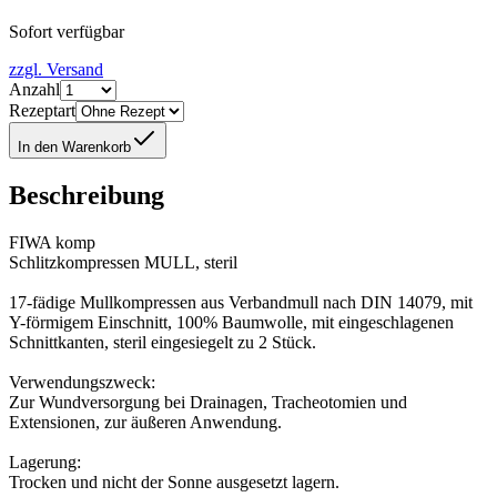
Sofort verfügbar
zzgl. Versand
Anzahl
Rezeptart
In den Warenkorb
Beschreibung
FIWA komp
Schlitzkompressen MULL, steril
17-fädige Mullkompressen aus Verbandmull nach DIN 14079, mit
Y-förmigem Einschnitt, 100% Baumwolle, mit eingeschlagenen
Schnittkanten, steril eingesiegelt zu 2 Stück.
Verwendungszweck:
Zur Wundversorgung bei Drainagen, Tracheotomien und
Extensionen, zur äußeren Anwendung.
Lagerung:
Trocken und nicht der Sonne ausgesetzt lagern.