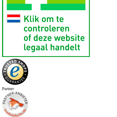
Partner