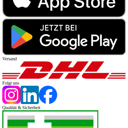
Versand
Folgt uns
Qualität & Sicherheit