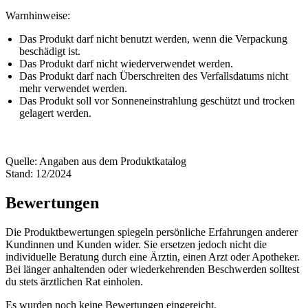
Warnhinweise:
Das Produkt darf nicht benutzt werden, wenn die Verpackung
beschädigt ist.
Das Produkt darf nicht wiederverwendet werden.
Das Produkt darf nach Überschreiten des Verfallsdatums nicht
mehr verwendet werden.
Das Produkt soll vor Sonneneinstrahlung geschützt und trocken
gelagert werden.
Quelle: Angaben aus dem Produktkatalog
Stand: 12/2024
Bewertungen
Die Produktbewertungen spiegeln persönliche Erfahrungen anderer
Kundinnen und Kunden wider. Sie ersetzen jedoch nicht die
individuelle Beratung durch eine Ärztin, einen Arzt oder Apotheker.
Bei länger anhaltenden oder wiederkehrenden Beschwerden solltest
du stets ärztlichen Rat einholen.
Es wurden noch keine Bewertungen eingereicht.