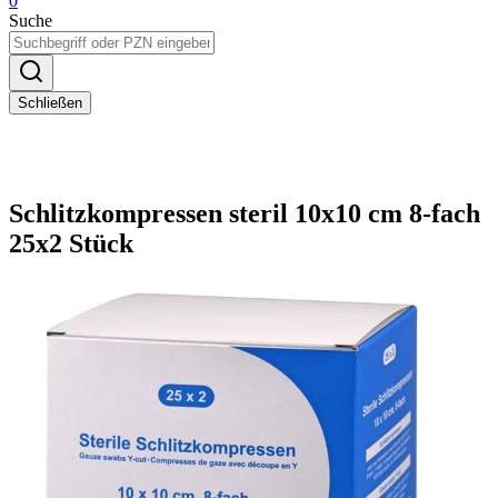
0
Suche
Schließen
Schlitzkompressen steril 10x10 cm 8-fach
25x2 Stück