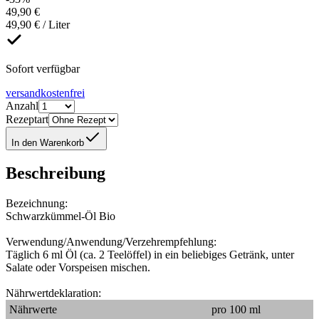
49,90 €
49,90 € / Liter
Sofort verfügbar
versandkostenfrei
Anzahl
Rezeptart
In den Warenkorb
Beschreibung
Bezeichnung:
Schwarzkümmel-Öl Bio
Verwendung/Anwendung/Verzehrempfehlung:
Täglich 6 ml Öl (ca. 2 Teelöffel) in ein beliebiges Getränk, unter
Salate oder Vorspeisen mischen.
Nährwertdeklaration:
Nährwerte
pro 100 ml