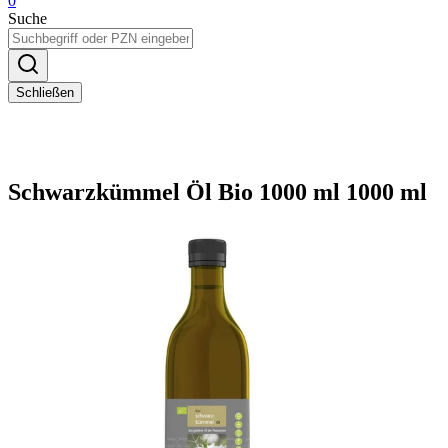
0
Suche
Schließen
Schwarzkümmel Öl Bio 1000 ml 1000 ml