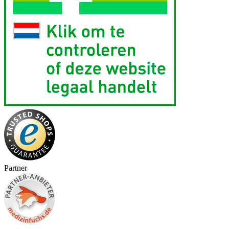
Partner