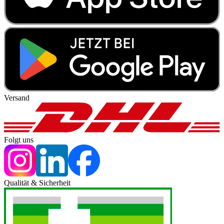
Versand
Folgt uns
Qualität & Sicherheit