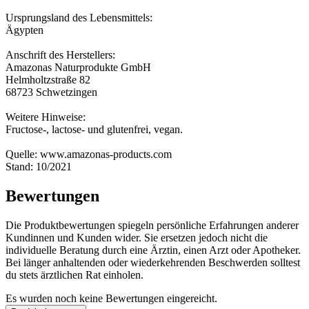
Ursprungsland des Lebensmittels:
Ägypten
Anschrift des Herstellers:
Amazonas Naturprodukte GmbH
Helmholtzstraße 82
68723 Schwetzingen
Weitere Hinweise:
Fructose-, lactose- und glutenfrei, vegan.
Quelle: www.amazonas-products.com
Stand: 10/2021
Bewertungen
Die Produktbewertungen spiegeln persönliche Erfahrungen anderer
Kundinnen und Kunden wider. Sie ersetzen jedoch nicht die
individuelle Beratung durch eine Ärztin, einen Arzt oder Apotheker.
Bei länger anhaltenden oder wiederkehrenden Beschwerden solltest
du stets ärztlichen Rat einholen.
Es wurden noch keine Bewertungen eingereicht.