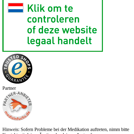
Partner
Hinweis: Sofern Probleme bei der Medikation auftreten, nimm bitte