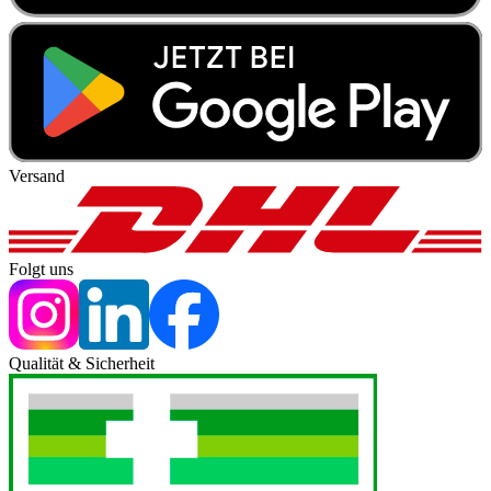
Versand
Folgt uns
Qualität & Sicherheit