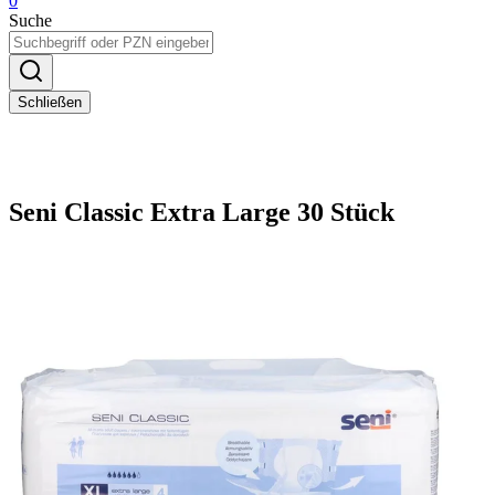
0
Suche
Schließen
Seni Classic Extra Large 30 Stück