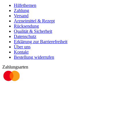
Hilfethemen
Zahlung
Versand
Arzneimittel & Rezept
Rücksendung
Qualität & Sicherheit
Datenschutz
Erklärung zur Barrierefreiheit
Über uns
Kontakt
Bestellung widerrufen
Zahlungsarten