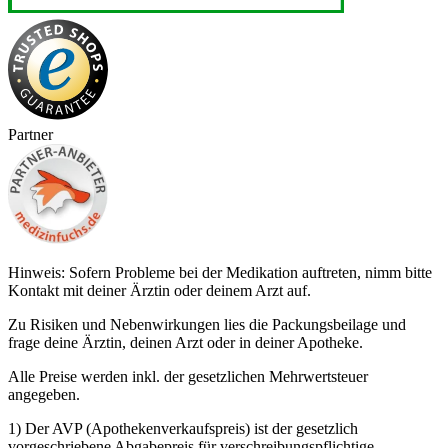
Partner
Hinweis: Sofern Probleme bei der Medikation auftreten, nimm bitte
Kontakt mit deiner Ärztin oder deinem Arzt auf.
Zu Risiken und Nebenwirkungen lies die Packungsbeilage und
frage deine Ärztin, deinen Arzt oder in deiner Apotheke.
Alle Preise werden inkl. der gesetzlichen Mehrwertsteuer
angegeben.
1) Der AVP (Apothekenverkaufspreis) ist der gesetzlich
vorgeschriebene Abgabepreis für verschreibungspflichtige