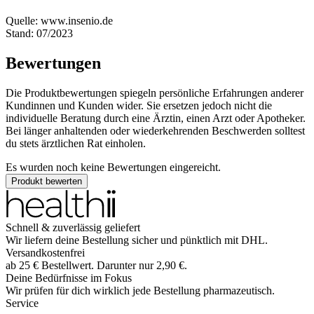
Quelle: www.insenio.de
Stand: 07/2023
Bewertungen
Die Produktbewertungen spiegeln persönliche Erfahrungen anderer
Kundinnen und Kunden wider. Sie ersetzen jedoch nicht die
individuelle Beratung durch eine Ärztin, einen Arzt oder Apotheker.
Bei länger anhaltenden oder wiederkehrenden Beschwerden solltest
du stets ärztlichen Rat einholen.
Es wurden noch keine Bewertungen eingereicht.
Produkt bewerten
Schnell & zuverlässig geliefert
Wir liefern deine Bestellung sicher und
pünktlich
mit
DHL
.
Versandkostenfrei
ab
25
€
Bestellwert. Darunter nur
2,90
€
.
Deine Bedürfnisse im Fokus
Wir prüfen für dich wirklich
jede
Bestellung pharmazeutisch.
Service