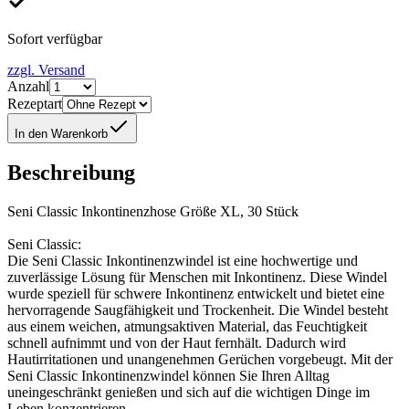
Sofort verfügbar
zzgl. Versand
Anzahl
Rezeptart
In den Warenkorb
Beschreibung
Seni Classic Inkontinenzhose Größe XL, 30 Stück
Seni Classic:
Die Seni Classic Inkontinenzwindel ist eine hochwertige und
zuverlässige Lösung für Menschen mit Inkontinenz. Diese Windel
wurde speziell für schwere Inkontinenz entwickelt und bietet eine
hervorragende Saugfähigkeit und Trockenheit. Die Windel besteht
aus einem weichen, atmungsaktiven Material, das Feuchtigkeit
schnell aufnimmt und von der Haut fernhält. Dadurch wird
Hautirritationen und unangenehmen Gerüchen vorgebeugt. Mit der
Seni Classic Inkontinenzwindel können Sie Ihren Alltag
uneingeschränkt genießen und sich auf die wichtigen Dinge im
Leben konzentrieren.