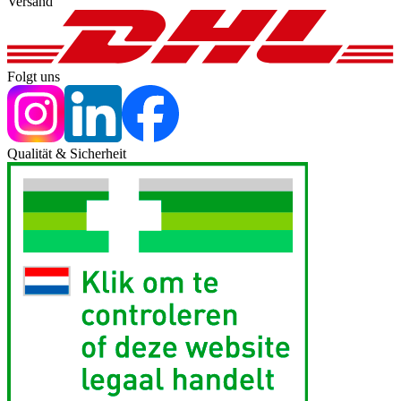
Versand
Folgt uns
Qualität & Sicherheit