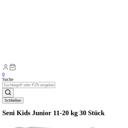
0
Suche
Schließen
Seni Kids Junior 11-20 kg 30 Stück