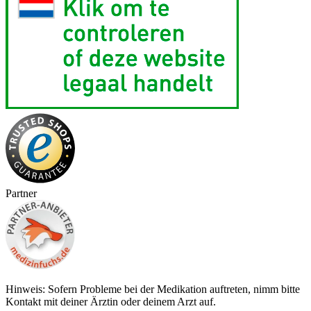
Partner
Hinweis: Sofern Probleme bei der Medikation auftreten, nimm bitte
Kontakt mit deiner Ärztin oder deinem Arzt auf.