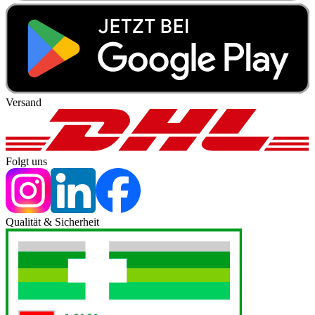
Versand
Folgt uns
Qualität & Sicherheit