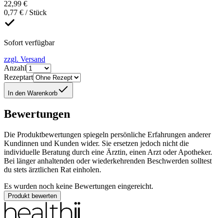
22,99 €
0,77 € / Stück
Sofort verfügbar
zzgl. Versand
Anzahl
Rezeptart
In den Warenkorb
Bewertungen
Die Produktbewertungen spiegeln persönliche Erfahrungen anderer
Kundinnen und Kunden wider. Sie ersetzen jedoch nicht die
individuelle Beratung durch eine Ärztin, einen Arzt oder Apotheker.
Bei länger anhaltenden oder wiederkehrenden Beschwerden solltest
du stets ärztlichen Rat einholen.
Es wurden noch keine Bewertungen eingereicht.
Produkt bewerten