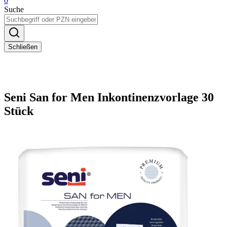
0
Suche
Schließen
Seni San for Men Inkontinenzvorlage 30
Stück