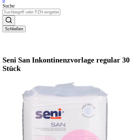
0
Suche
Schließen
Seni San Inkontinenzvorlage regular 30
Stück