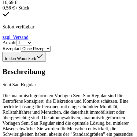
16,69 €
0,56 € / Stück
Sofort verfügbar
zzgl. Versand
Anzahl
Rezeptart
In den Warenkorb
Beschreibung
Seni San Regular
Die anatomisch geformten Vorlagen Seni San Regular sind für
Betroffene konzipiert, die Diskretion und Komfort schätzen. Eine
perfekte Lösung für Personen mit eingeschränkter Mobilität,
Rollstuhlfahrer und Menschen, die dauerhaft immobilisiert oder
übergewichtig sind. Die atmungsaktiven, anatomisch geformten
Vorlagen Seni San Regular sind die optimale Lösung bei mittlerer
Blasenschwäche. Sie wurden für Menschen entwickelt, die
Schwierigkeiten haben, abseits der "Standardgrößen" ein passendes