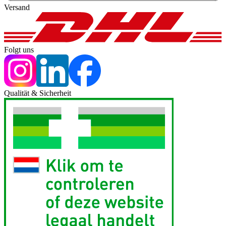
Versand
Folgt uns
Qualität & Sicherheit