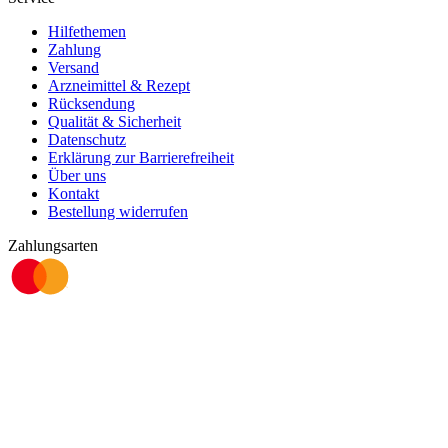
Hilfethemen
Zahlung
Versand
Arzneimittel & Rezept
Rücksendung
Qualität & Sicherheit
Datenschutz
Erklärung zur Barrierefreiheit
Über uns
Kontakt
Bestellung widerrufen
Zahlungsarten