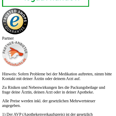
Partner
Hinweis: Sofern Probleme bei der Medikation auftreten, nimm bitte
Kontakt mit deiner Ärztin oder deinem Arzt auf.
Zu Risiken und Nebenwirkungen lies die Packungsbeilage und
frage deine Ärztin, deinen Arzt oder in deiner Apotheke.
Alle Preise werden inkl. der gesetzlichen Mehrwertsteuer
angegeben.
1) Der AVP (Apothekenverkaufspreis) ist der gesetzlich