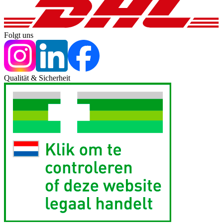
Folgt uns
Qualität & Sicherheit