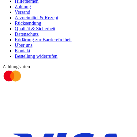
Hilfethemen
Zahlung
Versand
Arzneimittel & Rezept
Rücksendung
Qualität & Sicherheit
Datenschutz
Erklärung zur Barrierefreiheit
Über uns
Kontakt
Bestellung widerrufen
Zahlungsarten