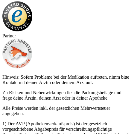
Partner
Hinweis: Sofern Probleme bei der Medikation auftreten, nimm bitte
Kontakt mit deiner Ärztin oder deinem Arzt auf.
Zu Risiken und Nebenwirkungen lies die Packungsbeilage und
frage deine Ärztin, deinen Arzt oder in deiner Apotheke.
Alle Preise werden inkl. der gesetzlichen Mehrwertsteuer
angegeben.
1) Der AVP (Apothekenverkaufspreis) ist der gesetzlich
vorgeschriebene Abgabepreis für verschreibungspflichtige