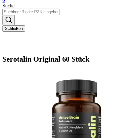
0
Suche
Schließen
Serotalin Original 60 Stück