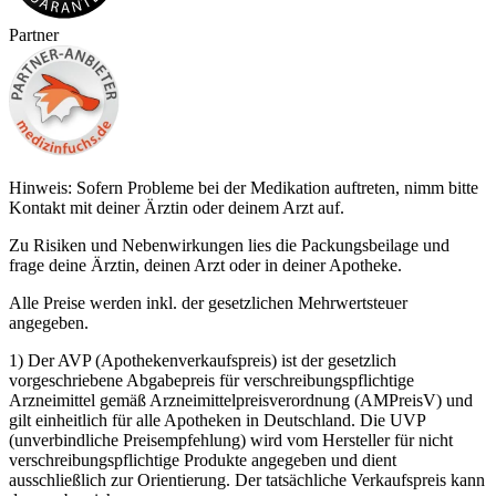
Partner
Hinweis: Sofern Probleme bei der Medikation auftreten, nimm bitte
Kontakt mit deiner Ärztin oder deinem Arzt auf.
Zu Risiken und Nebenwirkungen lies die Packungsbeilage und
frage deine Ärztin, deinen Arzt oder in deiner Apotheke.
Alle Preise werden inkl. der gesetzlichen Mehrwertsteuer
angegeben.
1) Der AVP (Apothekenverkaufspreis) ist der gesetzlich
vorgeschriebene Abgabepreis für verschreibungspflichtige
Arzneimittel gemäß Arzneimittelpreisverordnung (AMPreisV) und
gilt einheitlich für alle Apotheken in Deutschland. Die UVP
(unverbindliche Preisempfehlung) wird vom Hersteller für nicht
verschreibungspflichtige Produkte angegeben und dient
ausschließlich zur Orientierung. Der tatsächliche Verkaufspreis kann