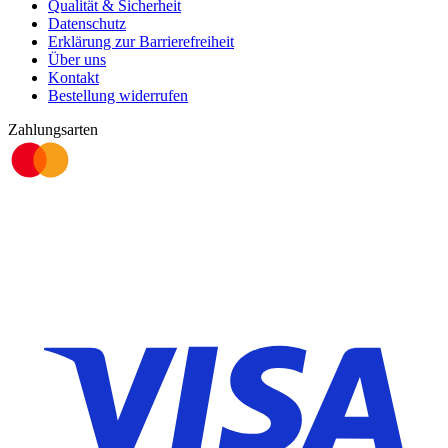
Qualität & Sicherheit
Datenschutz
Erklärung zur Barrierefreiheit
Über uns
Kontakt
Bestellung widerrufen
Zahlungsarten