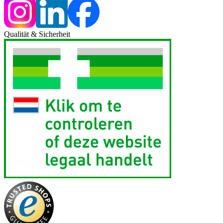
Qualität & Sicherheit