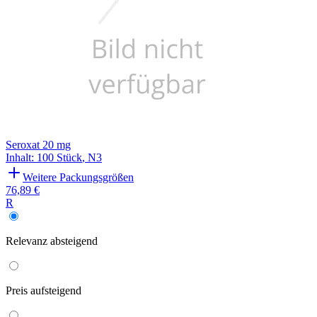
Seroxat 20 mg
Inhalt
:
100 Stück
,
N3
Weitere Packungsgrößen
76,89 €
R
Relevanz
absteigend
Preis
aufsteigend