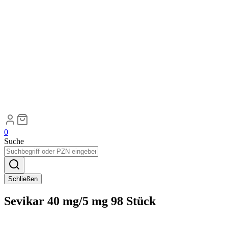
0
Suche
Schließen
Sevikar 40 mg/5 mg 98 Stück