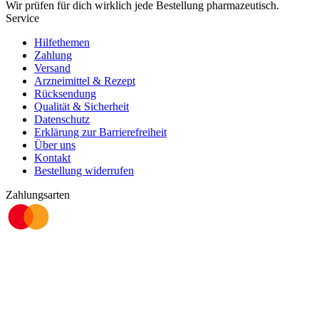
Wir prüfen für dich wirklich
jede
Bestellung pharmazeutisch.
Service
Hilfethemen
Zahlung
Versand
Arzneimittel & Rezept
Rücksendung
Qualität & Sicherheit
Datenschutz
Erklärung zur Barrierefreiheit
Über uns
Kontakt
Bestellung widerrufen
Zahlungsarten