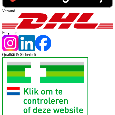
Versand
Folgt uns
Qualität & Sicherheit