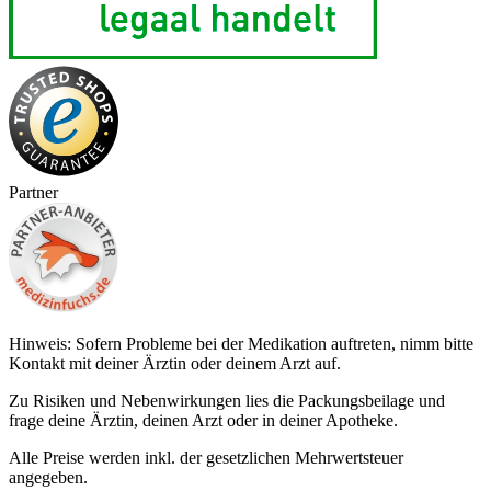
Partner
Hinweis: Sofern Probleme bei der Medikation auftreten, nimm bitte
Kontakt mit deiner Ärztin oder deinem Arzt auf.
Zu Risiken und Nebenwirkungen lies die Packungsbeilage und
frage deine Ärztin, deinen Arzt oder in deiner Apotheke.
Alle Preise werden inkl. der gesetzlichen Mehrwertsteuer
angegeben.