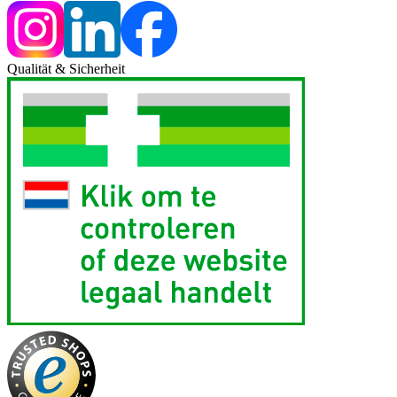
Qualität & Sicherheit