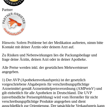
Partner
Hinweis: Sofern Probleme bei der Medikation auftreten, nimm bitte
Kontakt mit deiner Ärztin oder deinem Arzt auf.
Zu Risiken und Nebenwirkungen lies die Packungsbeilage und
frage deine Ärztin, deinen Arzt oder in deiner Apotheke.
Alle Preise werden inkl. der gesetzlichen Mehrwertsteuer
angegeben.
1) Der AVP (Apothekenverkaufspreis) ist der gesetzlich
vorgeschriebene Abgabepreis für verschreibungspflichtige
Arzneimittel gemäß Arzneimittelpreisverordnung (AMPreisV) und
gilt einheitlich für alle Apotheken in Deutschland. Die UVP
(unverbindliche Preisempfehlung) wird vom Hersteller für nicht
verschreibungspflichtige Produkte angegeben und dient
ausschließlich zur Orientierung. Der tatsächliche Verkaufspreis kann