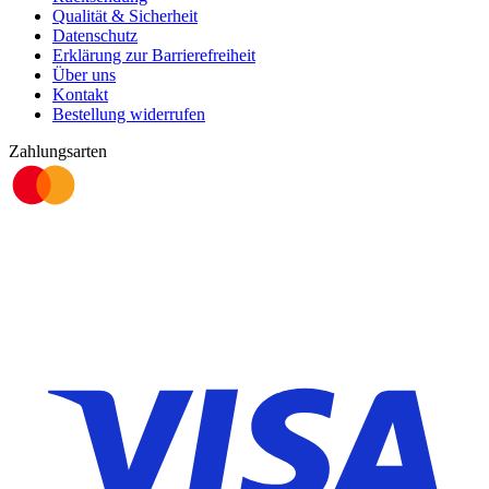
Qualität & Sicherheit
Datenschutz
Erklärung zur Barrierefreiheit
Über uns
Kontakt
Bestellung widerrufen
Zahlungsarten