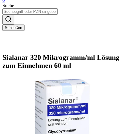
0
Suche
Schließen
Sialanar 320 Mikrogramm/ml Lösung
zum Einnehmen 60 ml