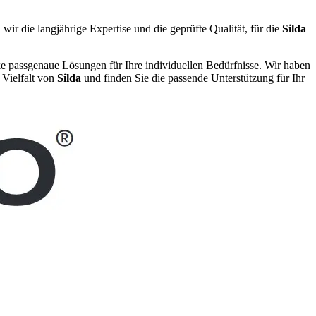
wir die langjährige Expertise und die geprüfte Qualität, für die
Silda
ke passgenaue Lösungen für Ihre individuellen Bedürfnisse. Wir haben
 Vielfalt von
Silda
und finden Sie die passende Unterstützung für Ihr