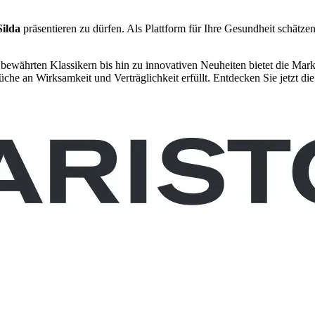
Silda
präsentieren zu dürfen. Als Plattform für Ihre Gesundheit schätzen 
 bewährten Klassikern bis hin zu innovativen Neuheiten bietet die Mar
che an Wirksamkeit und Verträglichkeit erfüllt. Entdecken Sie jetzt die