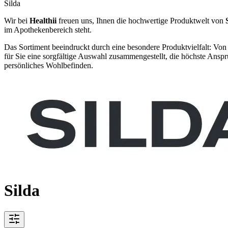
Silda
Wir bei
Healthii
freuen uns, Ihnen die hochwertige Produktwelt von
im Apothekenbereich steht.
Das Sortiment beeindruckt durch eine besondere Produktvielfalt: Von
für Sie eine sorgfältige Auswahl zusammengestellt, die höchste Ansprü
persönliches Wohlbefinden.
Silda