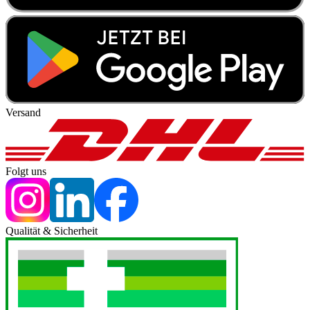
Versand
Folgt uns
Qualität & Sicherheit