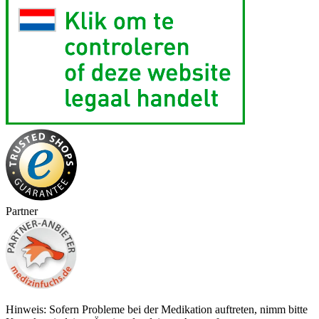
Partner
Hinweis: Sofern Probleme bei der Medikation auftreten, nimm bitte