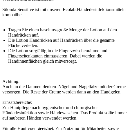
Silonda Sensitive ist mit unseren Ecolab-Händedesinfektionsmitteln
kompatibel.
Tragen Sie einen haselnussgroße Menge der Lotion auf den
Handrücken auf.
Die Lotion Handrücken auf Handrücken über die gesamte
Fläche verteilen.
Die Lotion sorgfältig in die Fingerzwischenräume und
Fingerseitenkanten einmassieren. Dabei werden die
Handinnenflächen gleich mitversorgt.
Achtung:
Auch an die Daumen denken. Nägel und Nagelfalze mit der Creme
versorgen. Die Reste der Creme werden dann an den Handgelen
Einsatzbereiche:
Zur Hautpflege nach hygienischer und chirurgischer
Händedesinfektion sowie Händewaschen. Das Produkt sollte immer
auf sauberen Händen verwendet werden.
Für alle Hauttypen geeignet. Zur Nutzung für Mitarbeiter sowie