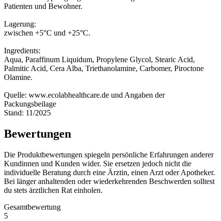
Patienten und Bewohner.
Lagerung:
zwischen +5°C und +25°C.
Ingredients:
Aqua, Paraffinum Liquidum, Propylene Glycol, Stearic Acid,
Palmitic Acid, Cera Alba, Triethanolamine, Carbomer, Piroctone
Olamine.
Quelle: www.ecolabhealthcare.de und Angaben der
Packungsbeilage
Stand: 11/2025
Bewertungen
Die Produktbewertungen spiegeln persönliche Erfahrungen anderer
Kundinnen und Kunden wider. Sie ersetzen jedoch nicht die
individuelle Beratung durch eine Ärztin, einen Arzt oder Apotheker.
Bei länger anhaltenden oder wiederkehrenden Beschwerden solltest
du stets ärztlichen Rat einholen.
Gesamtbewertung
5