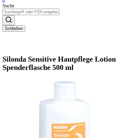
0
Suche
Schließen
Silonda Sensitive Hautpflege Lotion
Spenderflasche 500 ml