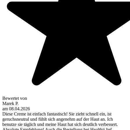
Bewertet von
Marek P.
am
08.04.2026
Diese Creme ist einfach fantastisch! Sie zieht schnell ein, ist
geruchsneutral und fühlt sich angenehm auf der Haut an. Ich
benutze sie täglich und meine Haut hat sich deutlich verbessert.
Absolute Empfehlung! Auch die Bestellung bei Healthii lief