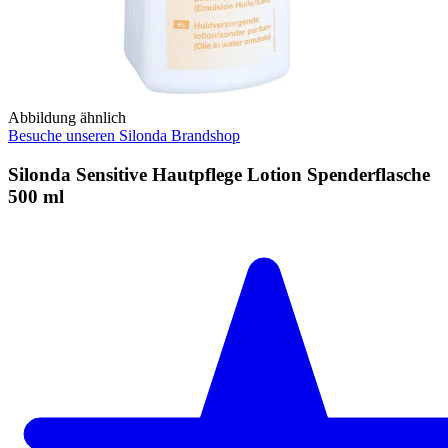
Abbildung ähnlich
Besuche unseren Silonda Brandshop
Silonda Sensitive Hautpflege Lotion Spenderflasche
500 ml