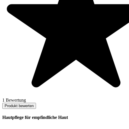
1 Bewertung
Produkt bewerten
Hautpflege für empfindliche Haut