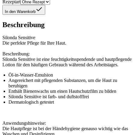
Rezeptart
In den Warenkorb
Beschreibung
Silonda Sensitive
Die perfekte Pflege für Ihre Haut.
Beschreibung:
Silonda Sensitive ist eine feuchtigkeitsspendende und hautpflegende
Lotion für den häufigen Gebrauch während des Arbeitstages.
Öl-in-Wasser-Emulsion
Angereichert mit pflegenden Substanzen, um die Haut zu
beruhigen
Enthält Bienenwachs um einen Hautschutzfilm zu bilden
Silonda Sensitive ist farb- und duftstofffrei
Dermatologisch getestet
Anwendungshinweise:
Die Hautpflege ist bei der Händehygiene genauso wichtig wie das
Waschen und Desinfizieren.