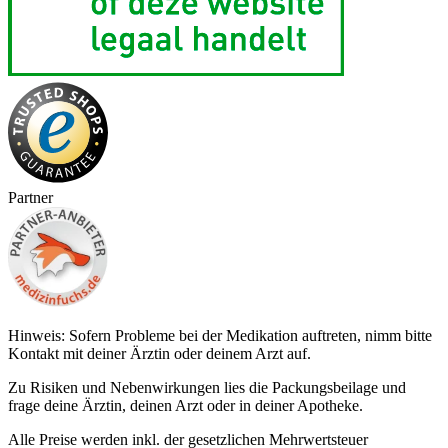
Partner
Hinweis: Sofern Probleme bei der Medikation auftreten, nimm bitte
Kontakt mit deiner Ärztin oder deinem Arzt auf.
Zu Risiken und Nebenwirkungen lies die Packungsbeilage und
frage deine Ärztin, deinen Arzt oder in deiner Apotheke.
Alle Preise werden inkl. der gesetzlichen Mehrwertsteuer