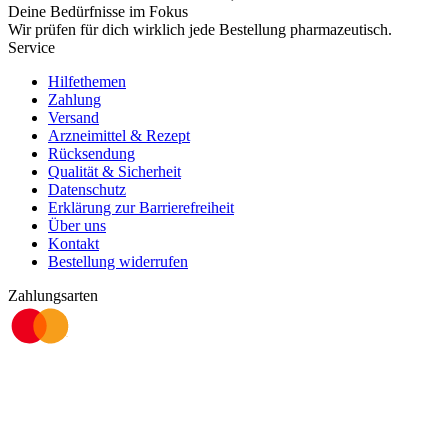
Deine Bedürfnisse im Fokus
Wir prüfen für dich wirklich
jede
Bestellung pharmazeutisch.
Service
Hilfethemen
Zahlung
Versand
Arzneimittel & Rezept
Rücksendung
Qualität & Sicherheit
Datenschutz
Erklärung zur Barrierefreiheit
Über uns
Kontakt
Bestellung widerrufen
Zahlungsarten