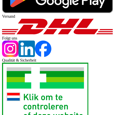
Versand
Folgt uns
Qualität & Sicherheit