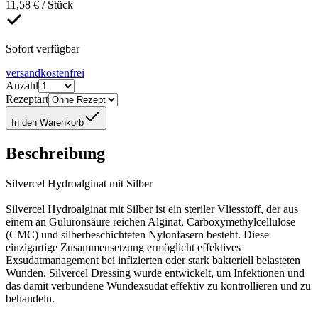
11,58 € / Stück
Sofort verfügbar
versandkostenfrei
Anzahl
Rezeptart
In den Warenkorb
Beschreibung
Silvercel Hydroalginat mit Silber
Silvercel Hydroalginat mit Silber ist ein steriler Vliesstoff, der aus
einem an Guluronsäure reichen Alginat, Carboxymethylcellulose
(CMC) und silberbeschichteten Nylonfasern besteht. Diese
einzigartige Zusammensetzung ermöglicht effektives
Exsudatmanagement bei infizierten oder stark bakteriell belasteten
Wunden. Silvercel Dressing wurde entwickelt, um Infektionen und
das damit verbundene Wundexsudat effektiv zu kontrollieren und zu
behandeln.