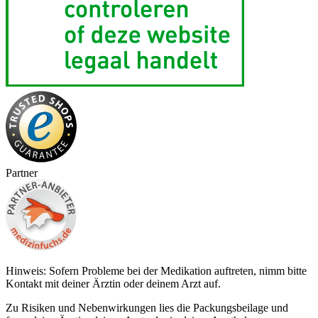
Partner
Hinweis: Sofern Probleme bei der Medikation auftreten, nimm bitte
Kontakt mit deiner Ärztin oder deinem Arzt auf.
Zu Risiken und Nebenwirkungen lies die Packungsbeilage und