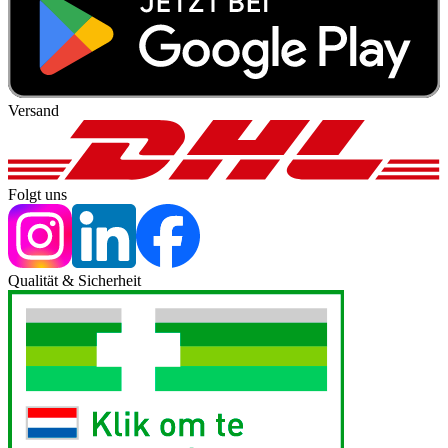
Versand
Folgt uns
Qualität & Sicherheit