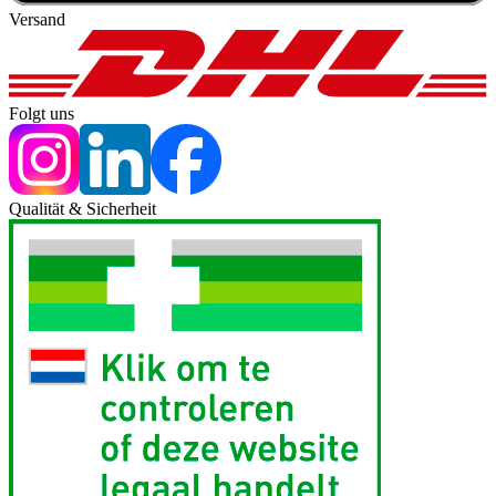
Versand
Folgt uns
Qualität & Sicherheit