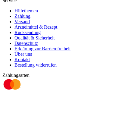
Service
Hilfethemen
Zahlung
Versand
Arzneimittel & Rezept
Rücksendung
Qualität & Sicherheit
Datenschutz
Erklärung zur Barrierefreiheit
Über uns
Kontakt
Bestellung widerrufen
Zahlungsarten