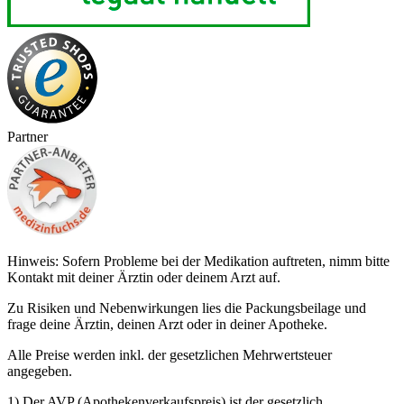
Partner
Hinweis: Sofern Probleme bei der Medikation auftreten, nimm bitte
Kontakt mit deiner Ärztin oder deinem Arzt auf.
Zu Risiken und Nebenwirkungen lies die Packungsbeilage und
frage deine Ärztin, deinen Arzt oder in deiner Apotheke.
Alle Preise werden inkl. der gesetzlichen Mehrwertsteuer
angegeben.
1) Der AVP (Apothekenverkaufspreis) ist der gesetzlich