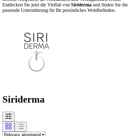
Entdecken Sie jetzt die Vielfalt von
Siriderma
und finden Sie die
passende Unterstützung für Ihr persönliches Wohlbefinden.
Siriderma