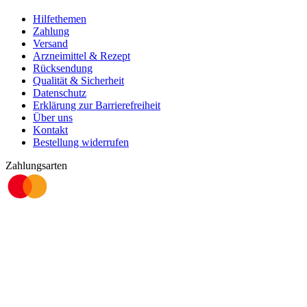
Hilfethemen
Zahlung
Versand
Arzneimittel & Rezept
Rücksendung
Qualität & Sicherheit
Datenschutz
Erklärung zur Barrierefreiheit
Über uns
Kontakt
Bestellung widerrufen
Zahlungsarten