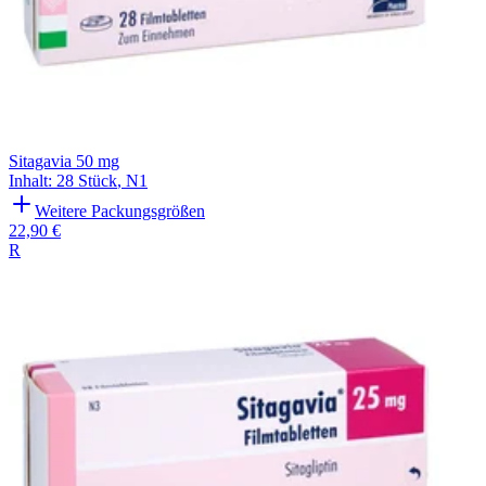
Sitagavia 50 mg
Inhalt
:
28 Stück
,
N1
Weitere Packungsgrößen
22,90 €
R