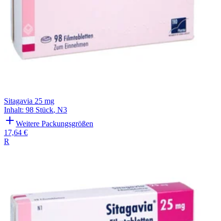
Sitagavia 25 mg
Inhalt
:
98 Stück
,
N3
Weitere Packungsgrößen
17,64 €
R