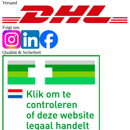
Versand
Folgt uns
Qualität & Sicherheit