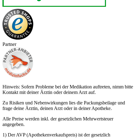
Partner
Hinweis: Sofern Probleme bei der Medikation auftreten, nimm bitte
Kontakt mit deiner Ärztin oder deinem Arzt auf.
Zu Risiken und Nebenwirkungen lies die Packungsbeilage und
frage deine Ärztin, deinen Arzt oder in deiner Apotheke.
Alle Preise werden inkl. der gesetzlichen Mehrwertsteuer
angegeben.
1) Der AVP (Apothekenverkaufspreis) ist der gesetzlich