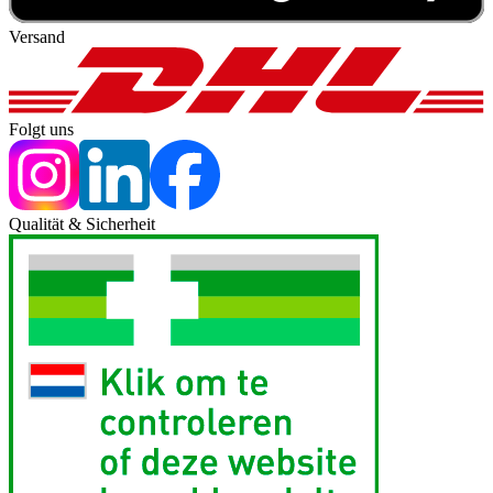
Versand
Folgt uns
Qualität & Sicherheit