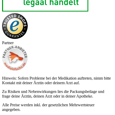
Partner
Hinweis: Sofern Probleme bei der Medikation auftreten, nimm bitte
Kontakt mit deiner Ärztin oder deinem Arzt auf.
Zu Risiken und Nebenwirkungen lies die Packungsbeilage und
frage deine Ärztin, deinen Arzt oder in deiner Apotheke.
Alle Preise werden inkl. der gesetzlichen Mehrwertsteuer
angegeben.