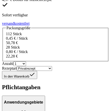
Sofort verfügbar
versandkostenfrei
Packungsgröße
112 Stück
0,45 € / Stück
50,78 €
28 Stück
0,80 € / Stück
22,28 €
Anzahl
Rezeptart
In den Warenkorb
Pflichtangaben
Anwendungsgebiete