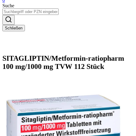
0
Suche
Schließen
SITAGLIPTIN/Metformin-ratiopharm
100 mg/1000 mg TVW 112 Stück