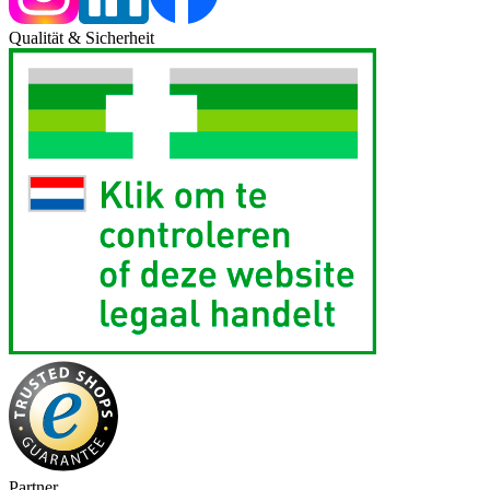
Qualität & Sicherheit
Partner