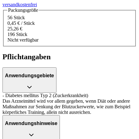
versandkostenfrei
Packungsgröße
56 Stück
0,45 € / Stück
25,26 €
196 Stück
Nicht verfügbar
Pflichtangaben
Anwendungsgebiete
- Diabetes mellitus Typ 2 (Zuckerkrankheit)
Das Arzneimittel wird vor allem gegeben, wenn Diät oder andere
Maßnahmen zur Senkung der Blutzuckerwerte, wie zum Beispiel
körperliches Training, allein nicht ausreichen.
Anwendungshinweise