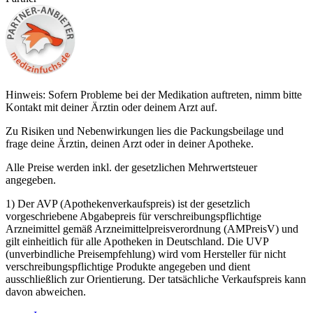
Hinweis: Sofern Probleme bei der Medikation auftreten, nimm bitte
Kontakt mit deiner Ärztin oder deinem Arzt auf.
Zu Risiken und Nebenwirkungen lies die Packungsbeilage und
frage deine Ärztin, deinen Arzt oder in deiner Apotheke.
Alle Preise werden inkl. der gesetzlichen Mehrwertsteuer
angegeben.
1) Der AVP (Apothekenverkaufspreis) ist der gesetzlich
vorgeschriebene Abgabepreis für verschreibungspflichtige
Arzneimittel gemäß Arzneimittelpreisverordnung (AMPreisV) und
gilt einheitlich für alle Apotheken in Deutschland. Die UVP
(unverbindliche Preisempfehlung) wird vom Hersteller für nicht
verschreibungspflichtige Produkte angegeben und dient
ausschließlich zur Orientierung. Der tatsächliche Verkaufspreis kann
davon abweichen.