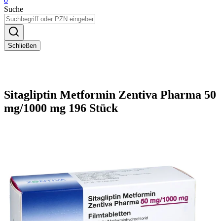
0
Suche
Schließen
Sitagliptin Metformin Zentiva Pharma 50
mg/1000 mg 196 Stück