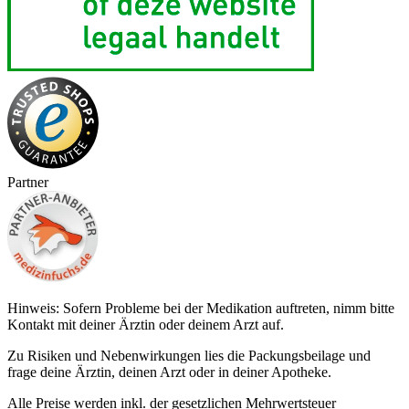
Partner
Hinweis: Sofern Probleme bei der Medikation auftreten, nimm bitte
Kontakt mit deiner Ärztin oder deinem Arzt auf.
Zu Risiken und Nebenwirkungen lies die Packungsbeilage und
frage deine Ärztin, deinen Arzt oder in deiner Apotheke.
Alle Preise werden inkl. der gesetzlichen Mehrwertsteuer