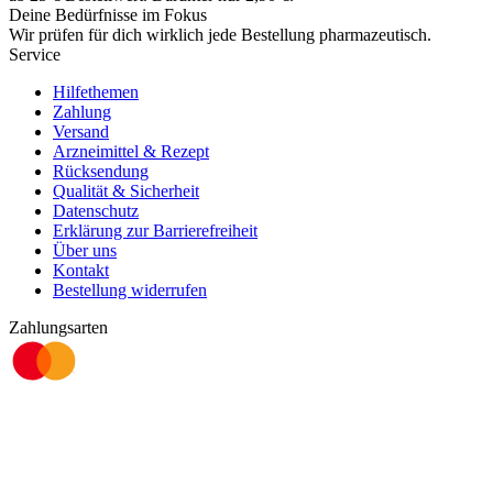
Deine Bedürfnisse im Fokus
Wir prüfen für dich wirklich
jede
Bestellung pharmazeutisch.
Service
Hilfethemen
Zahlung
Versand
Arzneimittel & Rezept
Rücksendung
Qualität & Sicherheit
Datenschutz
Erklärung zur Barrierefreiheit
Über uns
Kontakt
Bestellung widerrufen
Zahlungsarten