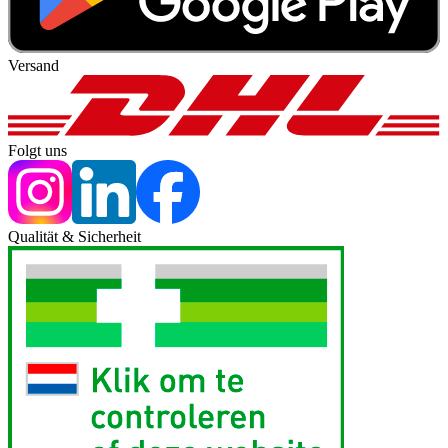
Versand
Folgt uns
Qualität & Sicherheit