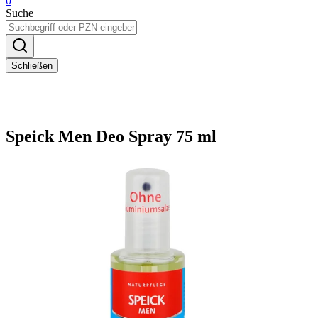
0
Suche
Schließen
Speick Men Deo Spray 75 ml