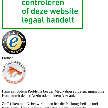
Partner
Hinweis: Sofern Probleme bei der Medikation auftreten, nimm bitte
Kontakt mit deiner Ärztin oder deinem Arzt auf.
Zu Risiken und Nebenwirkungen lies die Packungsbeilage und