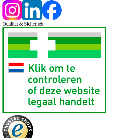
Qualität & Sicherheit