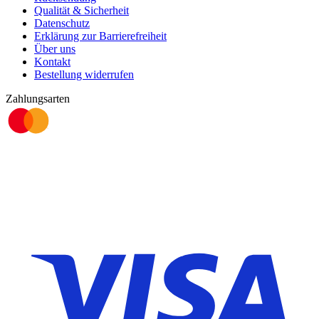
Qualität & Sicherheit
Datenschutz
Erklärung zur Barrierefreiheit
Über uns
Kontakt
Bestellung widerrufen
Zahlungsarten