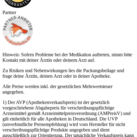
Partner
Hinweis: Sofern Probleme bei der Medikation auftreten, nimm bitte
Kontakt mit deiner Ärztin oder deinem Arzt auf.
Zu Risiken und Nebenwirkungen lies die Packungsbeilage und
frage deine Ärztin, deinen Arzt oder in deiner Apotheke.
Alle Preise werden inkl. der gesetzlichen Mehrwertsteuer
angegeben.
1) Der AVP (Apothekenverkaufspreis) ist der gesetzlich
vorgeschriebene Abgabepreis für verschreibungspflichtige
Arzneimittel gemäß Arzneimittelpreisverordnung (AMPreisV) und
gilt einheitlich für alle Apotheken in Deutschland. Die UVP
(unverbindliche Preisempfehlung) wird vom Hersteller für nicht
verschreibungspflichtige Produkte angegeben und dient
ausschließlich zur Orientierung. Der tatsächliche Verkaufspreis kann