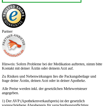
Partner
Hinweis: Sofern Probleme bei der Medikation auftreten, nimm bitte
Kontakt mit deiner Ärztin oder deinem Arzt auf.
Zu Risiken und Nebenwirkungen lies die Packungsbeilage und
frage deine Ärztin, deinen Arzt oder in deiner Apotheke.
Alle Preise werden inkl. der gesetzlichen Mehrwertsteuer
angegeben.
1) Der AVP (Apothekenverkaufspreis) ist der gesetzlich
vorgeschriebene Abgabepreis für verschreibungspflichtige