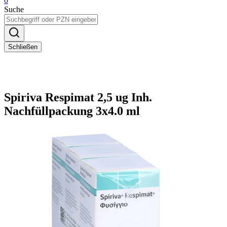
0
Suche
Schließen
Spiriva Respimat 2,5 ug Inh.
Nachfüllpackung 3x4.0 ml