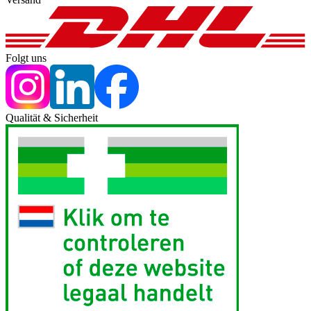
Folgt uns
Qualität & Sicherheit