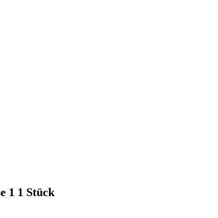
e 1 1 Stück