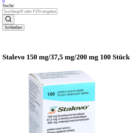
0
Suche
Schließen
Stalevo 150 mg/37,5 mg/200 mg 100 Stück