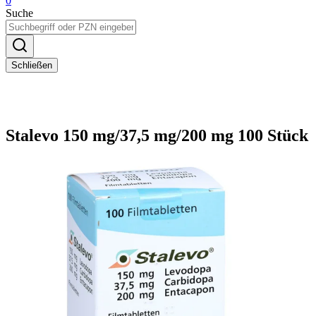
0
Suche
Schließen
Stalevo 150 mg/37,5 mg/200 mg 100 Stück